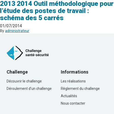
2013 2014 Outil méthodologique pour
l’étude des postes de travail :
schéma des 5 carrés
01/07/2014
By
administrateur
Challenge
Informations
Découvrir le challenge
Les réalisations
Déroulement d’un challenge
Règlement du challenge
Actualités
Nous contacter