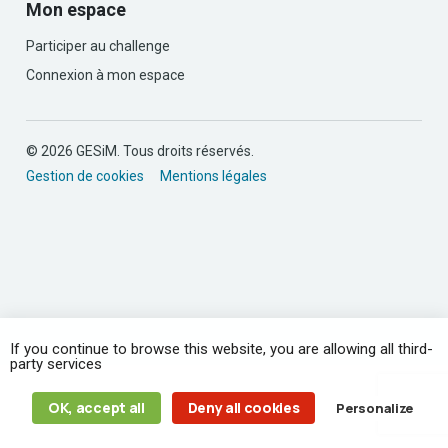
Mon espace
Participer au challenge
Connexion à mon espace
© 2026 GESiM. Tous droits réservés.
Gestion de cookies
Mentions légales
If you continue to browse this website, you are allowing all third-
party services
OK, accept all
Deny all cookies
Personalize