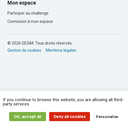
Mon espace
Participer au challenge
Connexion à mon espace
© 2026 GESiM. Tous droits réservés.
Gestion de cookies
Mentions légales
If you continue to browse this website, you are allowing all third-
party services
OK, accept all
Deny all cookies
Personalize