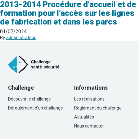
2013-2014 Procédure d’accueil et de
formation pour l’accès sur les lignes
de fabrication et dans les parcs
01/07/2014
By
administrateur
Challenge
Informations
Découvrir le challenge
Les réalisations
Déroulement d’un challenge
Règlement du challenge
Actualités
Nous contacter