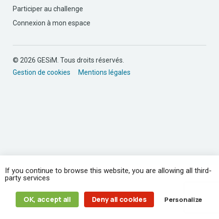
Participer au challenge
Connexion à mon espace
© 2026 GESiM. Tous droits réservés.
Gestion de cookies
Mentions légales
If you continue to browse this website, you are allowing all third-
party services
OK, accept all
Deny all cookies
Personalize