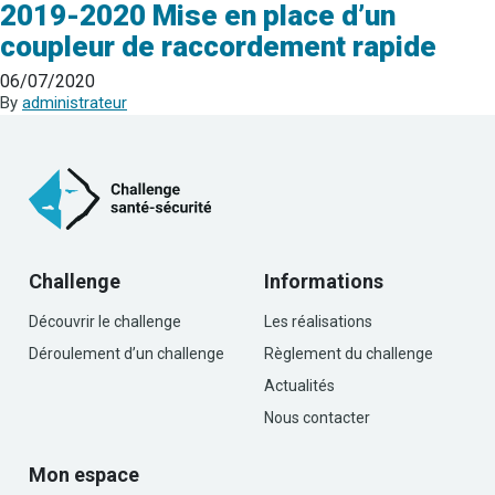
2019-2020 Mise en place d’un
coupleur de raccordement rapide
06/07/2020
By
administrateur
Challenge
Informations
Découvrir le challenge
Les réalisations
Déroulement d’un challenge
Règlement du challenge
Actualités
Nous contacter
Mon espace