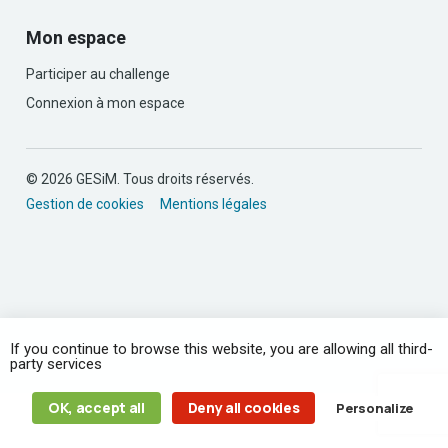
Mon espace
Participer au challenge
Connexion à mon espace
© 2026 GESiM. Tous droits réservés.
Gestion de cookies
Mentions légales
If you continue to browse this website, you are allowing all third-
party services
OK, accept all
Deny all cookies
Personalize