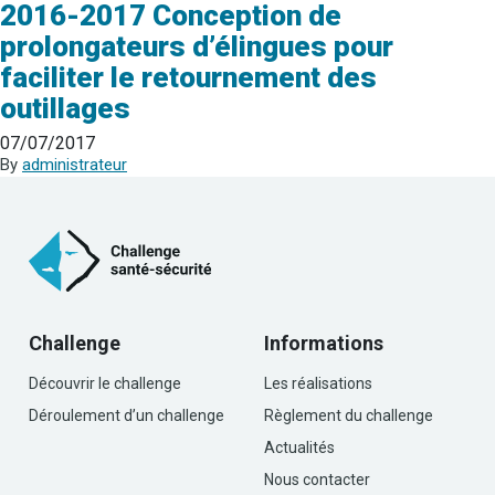
2016-2017 Conception de
prolongateurs d’élingues pour
faciliter le retournement des
outillages
07/07/2017
By
administrateur
Challenge
Informations
Découvrir le challenge
Les réalisations
Déroulement d’un challenge
Règlement du challenge
Actualités
Nous contacter