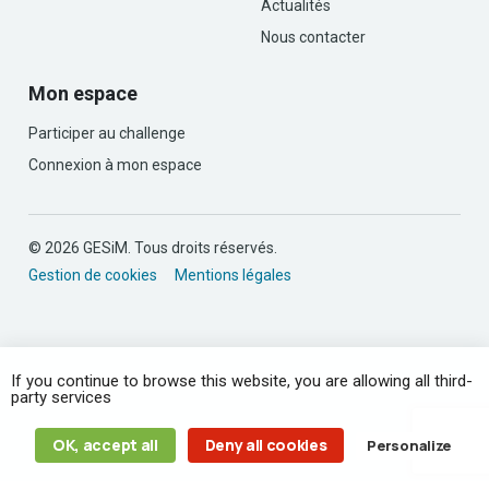
Actualités
Nous contacter
Mon espace
Participer au challenge
Connexion à mon espace
© 2026 GESiM. Tous droits réservés.
Gestion de cookies
Mentions légales
If you continue to browse this website, you are allowing all third-
party services
OK, accept all
Deny all cookies
Personalize