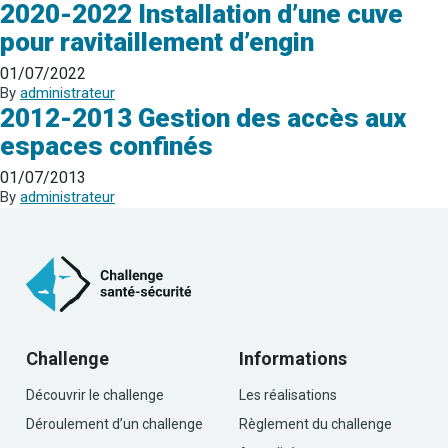
2020-2022 Installation d’une cuve
pour ravitaillement d’engin
01/07/2022
By
administrateur
2012-2013 Gestion des accès aux
espaces confinés
01/07/2013
By
administrateur
Challenge
Informations
Découvrir le challenge
Les réalisations
Déroulement d’un challenge
Règlement du challenge