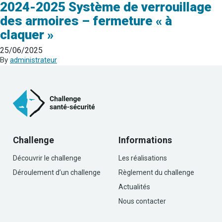
2024-2025 Système de verrouillage
des armoires – fermeture « à
claquer »
25/06/2025
By
administrateur
Challenge
Informations
Découvrir le challenge
Les réalisations
Déroulement d’un challenge
Règlement du challenge
Actualités
Nous contacter