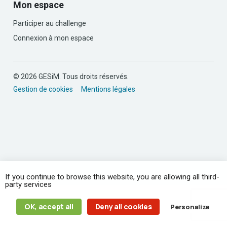
Mon espace
Participer au challenge
Connexion à mon espace
© 2026 GESiM. Tous droits réservés.
Gestion de cookies
Mentions légales
If you continue to browse this website, you are allowing all third-
party services
OK, accept all
Deny all cookies
Personalize