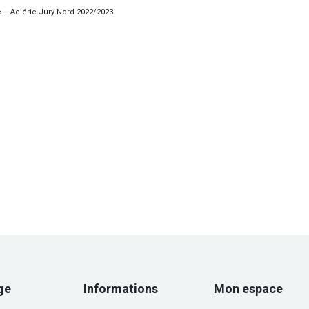
 Aciérie Jury Nord 2022/2023
ge
Informations
Mon espace