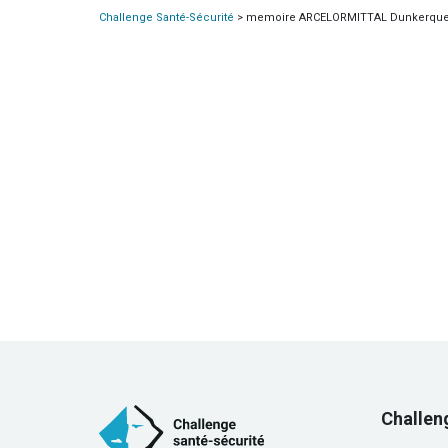
Challenge Santé-Sécurité
>
memoire ARCELORMITTAL Dunkerque –
Challen