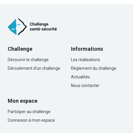
Challenge
Informations
Découvrir le challenge
Les réalisations
Déroulement d’un challenge
Règlement du challenge
Actualités
Nous contacter
Mon espace
Participer au challenge
Connexion à mon espace