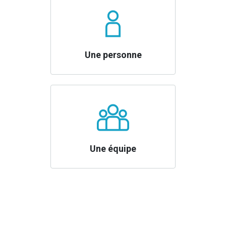
Une personne
Une équipe