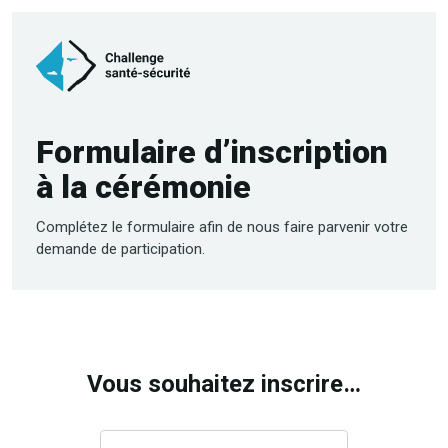
Formulaire d’inscription
à la cérémonie
Complétez le formulaire afin de nous faire parvenir votre
demande de participation.
Vous souhaitez inscrire…