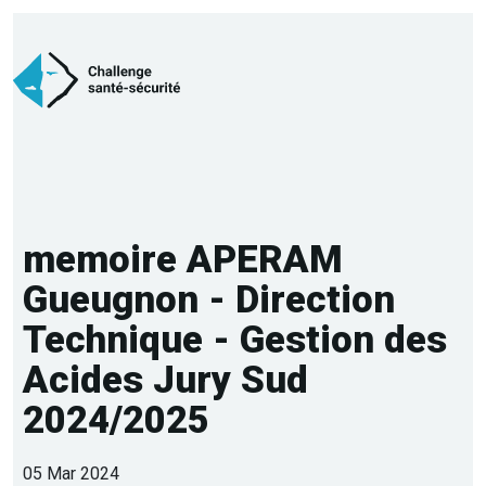
memoire APERAM
Gueugnon - Direction
Technique - Gestion des
Acides Jury Sud
2024/2025
05 Mar 2024