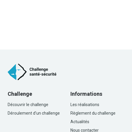
Challenge
Informations
Découvrir le challenge
Les réalisations
Déroulement d’un challenge
Règlement du challenge
Actualités
Nous contacter