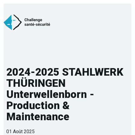
2024-2025 STAHLWERK
THÜRINGEN
Unterwellenborn -
Production &
Maintenance
01 Août 2025