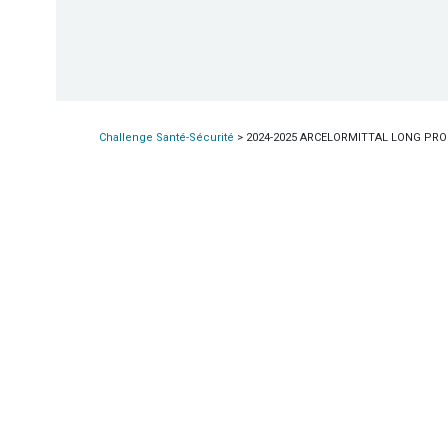
Challenge Santé-Sécurité
>
2024-2025 ARCELORMITTAL LONG PROD