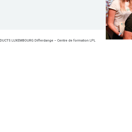
UCTS LUXEMBOURG Differdange – Centre de formation LPL