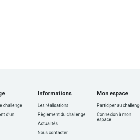
ge
Informations
Mon espace
le challenge
Les réalisations
Participer au challeng
nt d’un
Règlement du challenge
Connexion à mon
espace
Actualités
Nous contacter