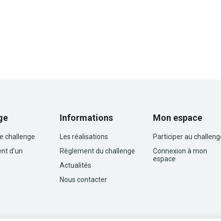
ge
Informations
Mon espace
le challenge
Les réalisations
Participer au challeng
nt d’un
Règlement du challenge
Connexion à mon
espace
Actualités
Nous contacter