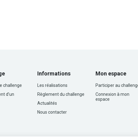
ge
Informations
Mon espace
le challenge
Les réalisations
Participer au challeng
nt d’un
Règlement du challenge
Connexion à mon
espace
Actualités
Nous contacter