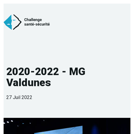
2020-2022 - MG
Valdunes
27 Juil 2022