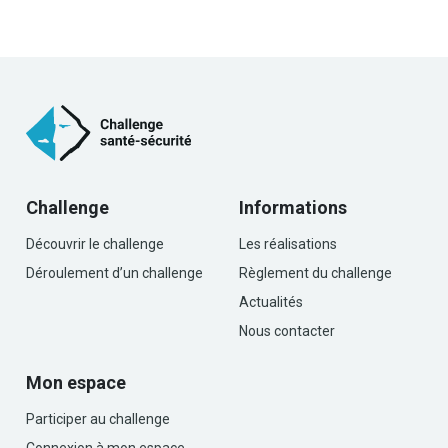
Challenge
Informations
Découvrir le challenge
Les réalisations
Déroulement d’un challenge
Règlement du challenge
Actualités
Nous contacter
Mon espace
Participer au challenge
Connexion à mon espace