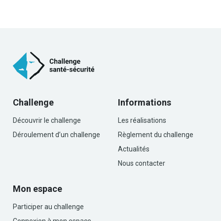
Challenge
Informations
Découvrir le challenge
Les réalisations
Déroulement d’un challenge
Règlement du challenge
Actualités
Nous contacter
Mon espace
Participer au challenge
Connexion à mon espace