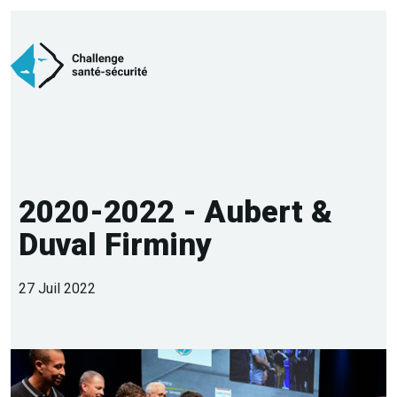
2020-2022 - Aubert &
Duval Firminy
27 Juil 2022