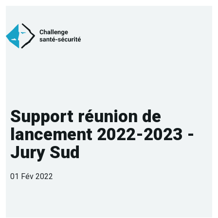
Support réunion de
lancement 2022-2023 -
Jury Sud
01 Fév 2022