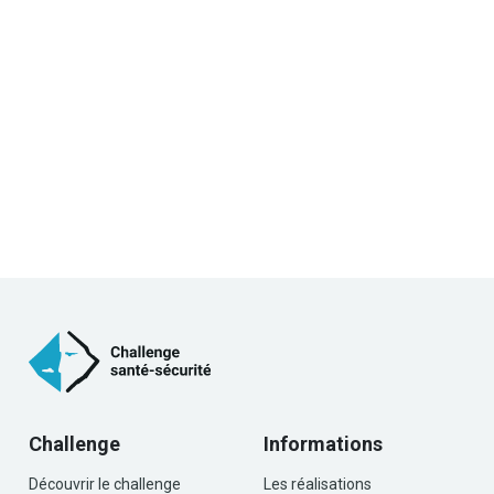
Challenge
Informations
Découvrir le challenge
Les réalisations