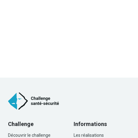
Challenge
Informations
Découvrir le challenge
Les réalisations