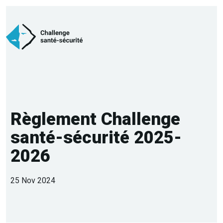
Règlement Challenge
santé-sécurité 2025-
2026
25 Nov 2024