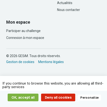
Actualités
Nous contacter
Mon espace
Participer au challenge
Connexion à mon espace
© 2026 GESiM. Tous droits réservés.
Gestion de cookies
Mentions légales
If you continue to browse this website, you are allowing all third-
party services
OK, accept all
Deny all cookies
Personalize