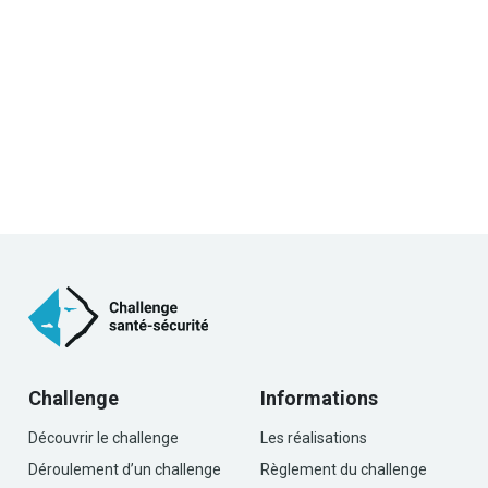
Challenge
Informations
Découvrir le challenge
Les réalisations
Déroulement d’un challenge
Règlement du challenge