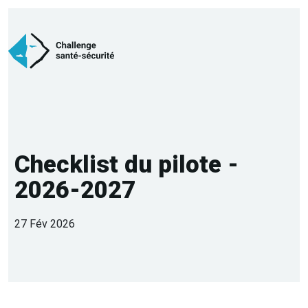
Checklist du pilote -
2026-2027
27 Fév 2026