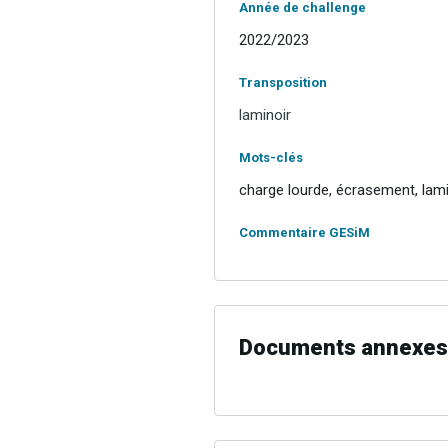
Année de challenge
2022/2023
Transposition
laminoir
Mots-clés
charge lourde, écrasement, lam
Commentaire GESiM
Documents annexes