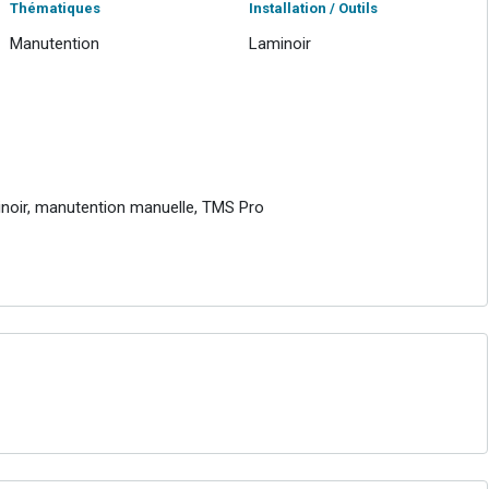
Thématiques
Installation / Outils
Manutention
Laminoir
inoir, manutention manuelle, TMS Pro