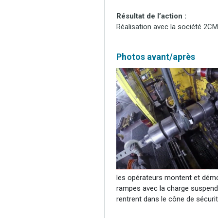
Résultat de l’action :
Réalisation avec la société 2CM
Photos avant/après
les opérateurs montent et démo
rampes avec la charge suspend
rentrent dans le cône de sécurit