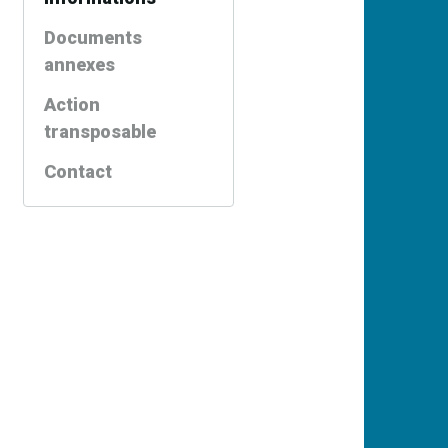
Documents
annexes
Action
transposable
Contact