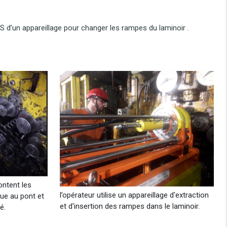
S d’un appareillage pour changer les rampes du laminoir .
ntent les
l’opérateur utilise un appareillage d'extraction
ue au pont et
et d'insertion des rampes dans le laminoir.
é.