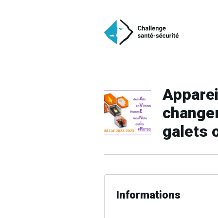
Apparei
change
galets 
Informations