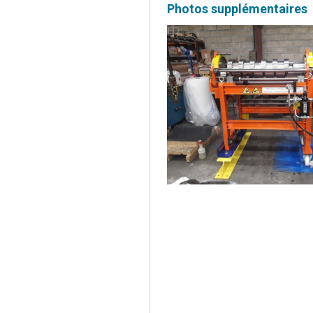
Photos supplémentaires