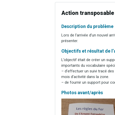
Action transposable
Description du problème
Lors de l’arrivée d’un nouvel ar
présenter.
Objectifs et résultat de l
L’objectif était de créer un supp
importants du vocabulaire spécif
– d’effectuer un suivi tracé d
mois d’activité dans la zone.
– de fournir un support pour con
Photos avant/après