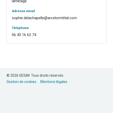
laminage
Adresse email
sophie.delachapelle@arcelormittal.com
Téléphone
06 43 16 62 74
© 2026 GESiM. Tous droits réservés.
Gestion de cookies
Mentions légales