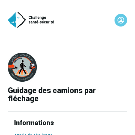
Guidage des camions par
fléchage
Informations