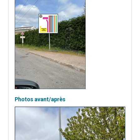
Photos avant/après