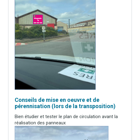
Conseils de mise en oeuvre et de
pérennisation (lors de la transposition)
Bien étudier et tester le plan de circulation avant la
réalisation des panneaux