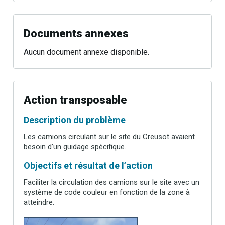
Documents annexes
Aucun document annexe disponible.
Action transposable
Description du problème
Les camions circulant sur le site du Creusot avaient
besoin d’un guidage spécifique.
Objectifs et résultat de l’action
Faciliter la circulation des camions sur le site avec un
système de code couleur en fonction de la zone à
atteindre.