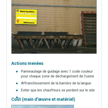
Actions menées
Panneautage de guidage avec 1 code couleur
pour chaque zone de déchargement de l’usine
Affranchissement de la barrière de la langue
Eviter que les chauffeurs se perdent sur le site
Coût (main d’œuvre et matériel)