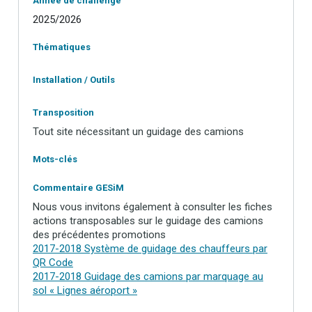
Année de challenge
2025/2026
Thématiques
Installation / Outils
Transposition
Tout site nécessitant un guidage des camions
Mots-clés
Commentaire GESiM
Nous vous invitons également à consulter les fiches
actions transposables sur le guidage des camions
des précédentes promotions
2017-2018 Système de guidage des chauffeurs par
QR Code
2017-2018 Guidage des camions par marquage au
sol « Lignes aéroport »