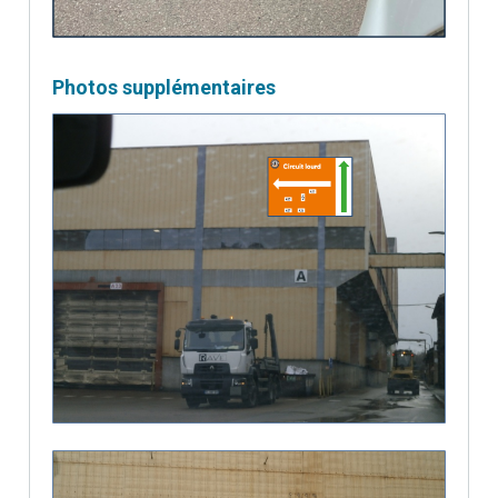
Photos supplémentaires