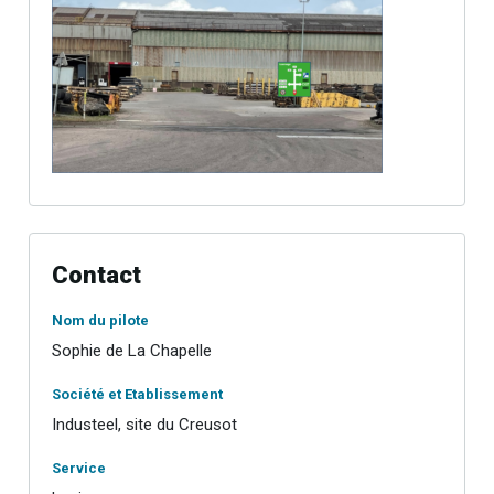
Contact
Nom du pilote
Sophie de La Chapelle
Société et Etablissement
Industeel, site du Creusot
Service