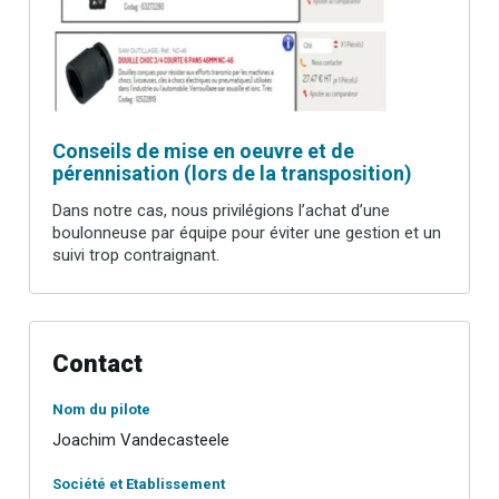
Conseils de mise en oeuvre et de
pérennisation (lors de la transposition)
Dans notre cas, nous privilégions l’achat d’une
boulonneuse par équipe pour éviter une gestion et un
suivi trop contraignant.
Contact
Nom du pilote
Joachim Vandecasteele
Société et Etablissement