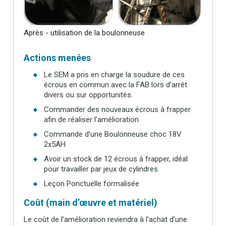
Après - utilisation de la boulonneuse
Actions menées
Le SEM a pris en charge la soudure de ces
écrous en commun avec la FAB lors d’arrêt
divers ou sur opportunités.
Commander des nouveaux écrous à frapper
afin de réaliser l’amélioration.
Commande d’une Boulonneuse choc 18V
2x5AH
Avoir un stock de 12 écrous à frapper, idéal
pour travailler par jeux de cylindres.
Leçon Ponctuelle formalisée
Coût (main d’œuvre et matériel)
Le coût de l’amélioration reviendra à l’achat d’une