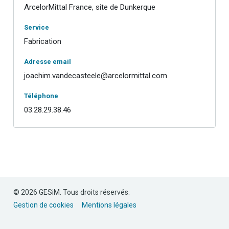
ArcelorMittal France, site de Dunkerque
Service
Fabrication
Adresse email
joachim.vandecasteele@arcelormittal.com
Téléphone
03.28.29.38.46
© 2026 GESiM. Tous droits réservés.
Gestion de cookies
Mentions légales