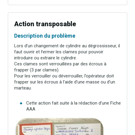
Action transposable
Description du problème
Lors d’un changement de cylindre au dégrossisseur, il
faut ouvrir et fermer les clames pour pouvoir
introduire ou extraire le cylindre.
Ces clames sont verrouillées par des écrous à
frapper (3 par clames).
Pour les verrouiller ou déverrouiller, l’opérateur doit
frapper sur les écrous à l’aide d’une masse ou d’un
marteau.
Cette action fait suite à la rédaction d’une Fiche
AAA