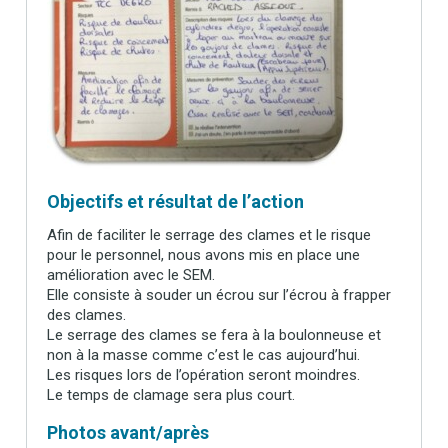
Objectifs et résultat de l’action
Afin de faciliter le serrage des clames et le risque
pour le personnel, nous avons mis en place une
amélioration avec le SEM.
Elle consiste à souder un écrou sur l’écrou à frapper
des clames.
Le serrage des clames se fera à la boulonneuse et
non à la masse comme c’est le cas aujourd’hui.
Les risques lors de l’opération seront moindres.
Le temps de clamage sera plus court.
Photos avant/après