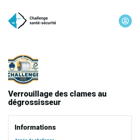
Verrouillage des clames au
dégrossisseur
Informations