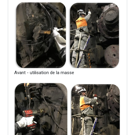
Avant - utilisation de la masse