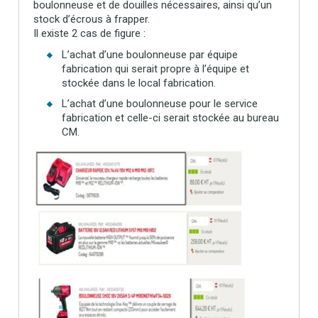
boulonneuse et de douilles nécessaires, ainsi qu’un
stock d’écrous à frapper.
Il existe 2 cas de figure :
L’achat d’une boulonneuse par équipe
fabrication qui serait propre à l’équipe et
stockée dans le local fabrication.
L’achat d’une boulonneuse pour le service
fabrication et celle-ci serait stockée au bureau
CM.