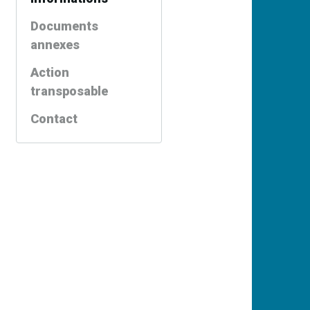
Documents
annexes
Action
transposable
Contact