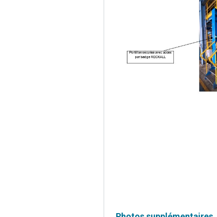
Photos supplémentaires