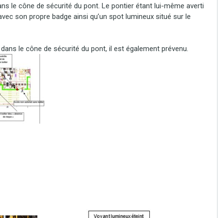
ans le cône de sécurité du pont. Le pontier étant lui-même averti
vec son propre badge ainsi qu’un spot lumineux situé sur le
 dans le cône de sécurité du pont, il est également prévenu.