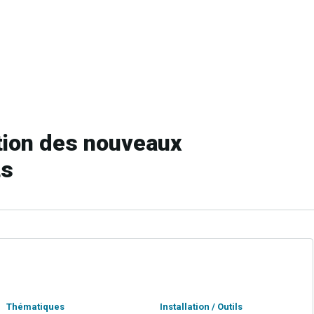
tion des nouveaux
ts
Thématiques
Installation / Outils