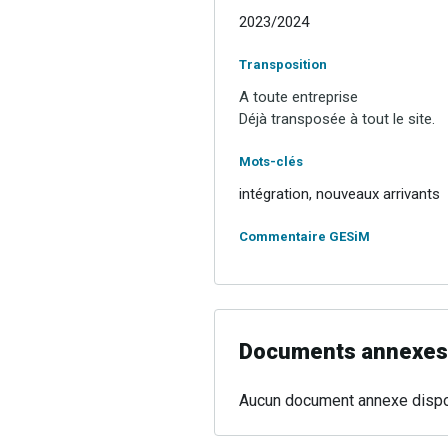
2023/2024
Transposition
A toute entreprise
Déjà transposée à tout le site.
Mots-clés
intégration, nouveaux arrivants
Commentaire GESiM
Documents annexes
Aucun document annexe dispo