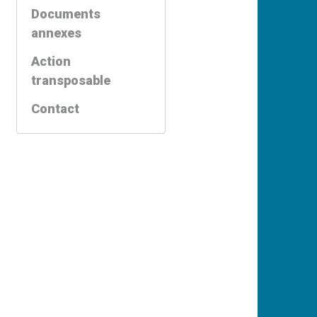
Documents
annexes
Action
transposable
Contact