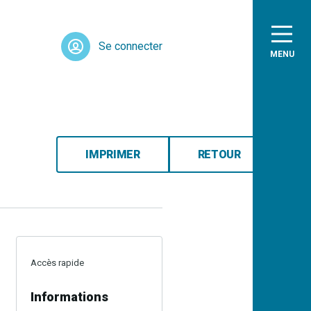
Se connecter
MENU
IMPRIMER
RETOUR
Accès rapide
Informations