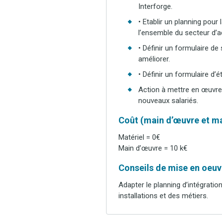
Interforge.
• Etablir un planning pour
l’ensemble du secteur d’ac
• Définir un formulaire de
améliorer.
• Définir un formulaire d
Action à mettre en œuvre 
nouveaux salariés.
Coût (main d’œuvre et ma
Matériel = 0€
Main d’œuvre = 10 k€
Conseils de mise en oeuvr
Adapter le planning d’intégration
installations et des métiers.