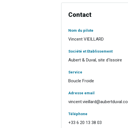
Contact
Nom du pilote
Vincent VIEILLARD
Société et Etablissement
Aubert & Duval, site d'Issoire
Service
Boucle Froide
Adresse email
vincent.vieillard@aubertduval.c
Téléphone
+33 6 20 13 38 03