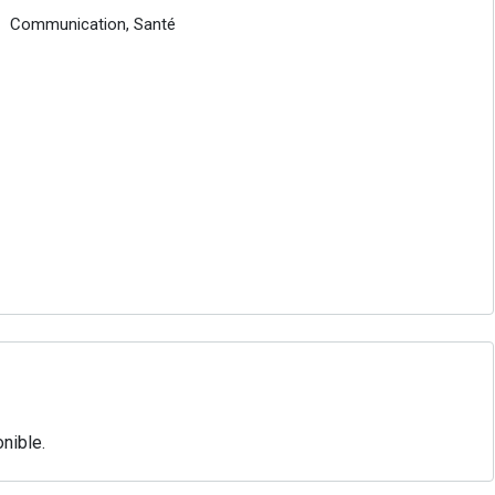
Communication, Santé
nible.