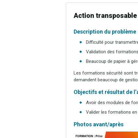
Action transposable
Description du problème
Difficulté pour transmet
Validation des formation
Beaucoup de papier à gére
Les formations sécurité sont tr
demandent beaucoup de gestion ad
Objectifs et résultat de l
Avoir des modules de for
Valider les formations en
Photos avant/après