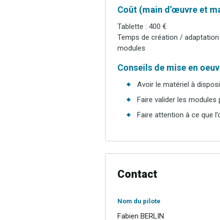
Coût (main d’œuvre et ma
Tablette : 400 €
Temps de création / adaptation
modules
Conseils de mise en oeuvr
Avoir le matériel à disposit
Faire valider les modules
Faire attention à ce que l
Contact
Nom du pilote
Fabien BERLIN