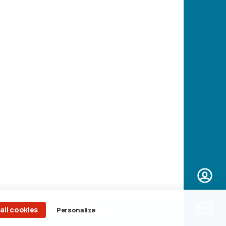
all cookies
Personalize