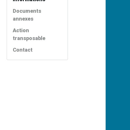
Documents
annexes
Action
transposable
Contact