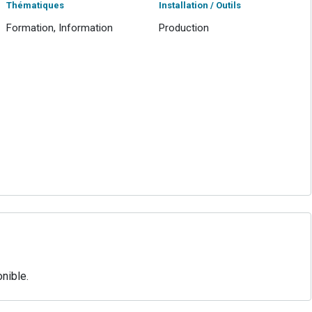
Thématiques
Installation / Outils
Formation, Information
Production
nible.