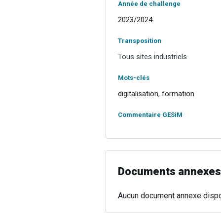
Année de challenge
2023/2024
Transposition
Tous sites industriels
Mots-clés
digitalisation, formation
Commentaire GESiM
Documents annexes
Aucun document annexe dispo