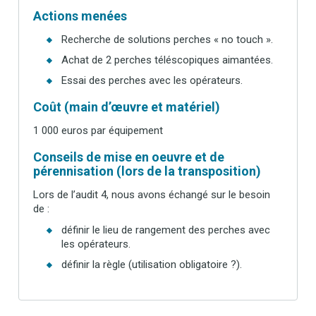
Actions menées
Recherche de solutions perches « no touch ».
Achat de 2 perches téléscopiques aimantées.
Essai des perches avec les opérateurs.
Coût (main d’œuvre et matériel)
1 000 euros par équipement
Conseils de mise en oeuvre et de
pérennisation (lors de la transposition)
Lors de l’audit 4, nous avons échangé sur le besoin
de :
définir le lieu de rangement des perches avec
les opérateurs.
définir la règle (utilisation obligatoire ?).