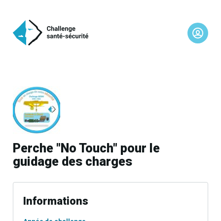
Perche "No Touch" pour le
guidage des charges
Informations