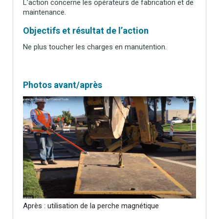
L’action concerne les opérateurs de fabrication et de
maintenance.
Objectifs et résultat de l’action
Ne plus toucher les charges en manutention.
Photos avant/après
Après : utilisation de la perche magnétique