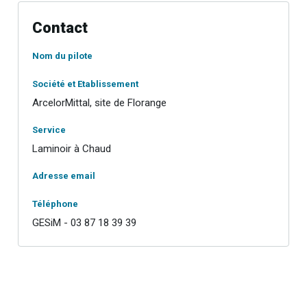
Contact
Nom du pilote
Société et Etablissement
ArcelorMittal, site de Florange
Service
Laminoir à Chaud
Adresse email
Téléphone
GESiM - 03 87 18 39 39