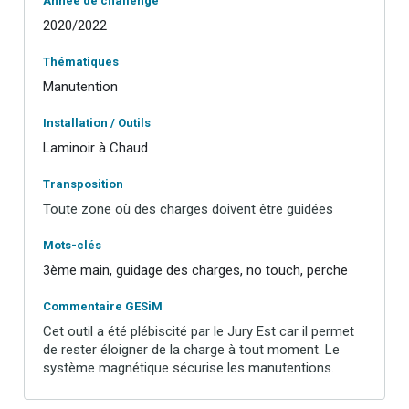
Année de challenge
2020/2022
Thématiques
Manutention
Installation / Outils
Laminoir à Chaud
Transposition
Toute zone où des charges doivent être guidées
Mots-clés
3ème main, guidage des charges, no touch, perche
Commentaire GESiM
Cet outil a été plébiscité par le Jury Est car il permet
de rester éloigner de la charge à tout moment. Le
système magnétique sécurise les manutentions.