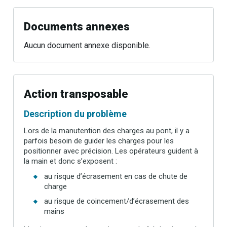
Documents annexes
Aucun document annexe disponible.
Action transposable
Description du problème
Lors de la manutention des charges au pont, il y a
parfois besoin de guider les charges pour les
positionner avec précision. Les opérateurs guident à
la main et donc s’exposent :
au risque d’écrasement en cas de chute de
charge
au risque de coincement/d’écrasement des
mains