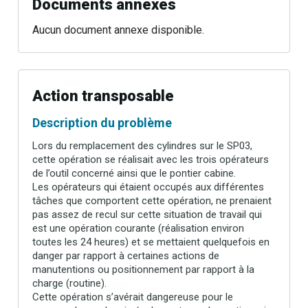
Documents annexes
Aucun document annexe disponible.
Action transposable
Description du problème
Lors du remplacement des cylindres sur le SP03,
cette opération se réalisait avec les trois opérateurs
de l’outil concerné ainsi que le pontier cabine.
Les opérateurs qui étaient occupés aux différentes
tâches que comportent cette opération, ne prenaient
pas assez de recul sur cette situation de travail qui
est une opération courante (réalisation environ
toutes les 24 heures) et se mettaient quelquefois en
danger par rapport à certaines actions de
manutentions ou positionnement par rapport à la
charge (routine).
Cette opération s’avérait dangereuse pour le