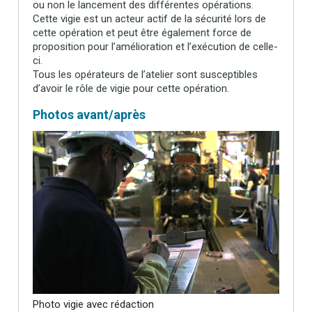
ou non le lancement des différentes opérations.
Cette vigie est un acteur actif de la sécurité lors de
cette opération et peut être également force de
proposition pour l’amélioration et l’exécution de celle-
ci.
Tous les opérateurs de l’atelier sont susceptibles
d’avoir le rôle de vigie pour cette opération.
Photos avant/après
Photo vigie avec rédaction