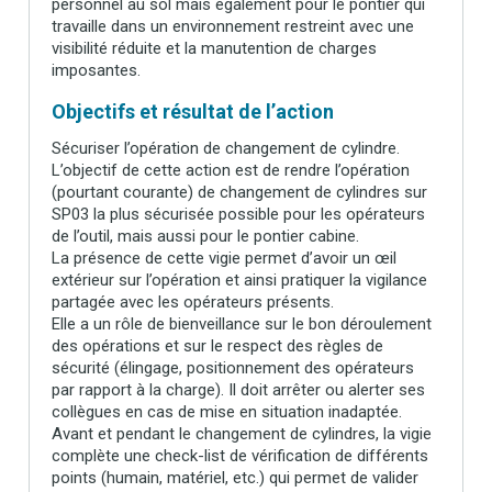
personnel au sol mais également pour le pontier qui
travaille dans un environnement restreint avec une
visibilité réduite et la manutention de charges
imposantes.
Objectifs et résultat de l’action
Sécuriser l’opération de changement de cylindre.
L’objectif de cette action est de rendre l’opération
(pourtant courante) de changement de cylindres sur
SP03 la plus sécurisée possible pour les opérateurs
de l’outil, mais aussi pour le pontier cabine.
La présence de cette vigie permet d’avoir un œil
extérieur sur l’opération et ainsi pratiquer la vigilance
partagée avec les opérateurs présents.
Elle a un rôle de bienveillance sur le bon déroulement
des opérations et sur le respect des règles de
sécurité (élingage, positionnement des opérateurs
par rapport à la charge). Il doit arrêter ou alerter ses
collègues en cas de mise en situation inadaptée.
Avant et pendant le changement de cylindres, la vigie
complète une check-list de vérification de différents
points (humain, matériel, etc.) qui permet de valider