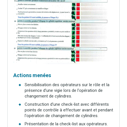
Actions menées
Sensibilisation des opérateurs sur le rôle et la
présence d’une vigie lors de l'opération de
changement de cylindres.
Construction d’une check-list avec différents
points de contrôle à effectuer avant et pendant
l'opération de changement de cylindres.
Présentation de la check-list aux opérateurs.