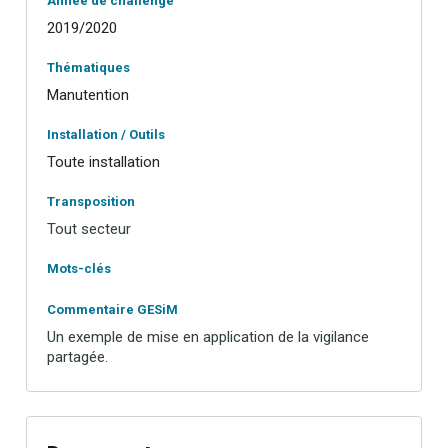
Année de challenge
2019/2020
Thématiques
Manutention
Installation / Outils
Toute installation
Transposition
Tout secteur
Mots-clés
Commentaire GESiM
Un exemple de mise en application de la vigilance
partagée.