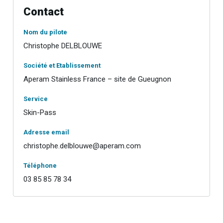
Contact
Nom du pilote
Christophe DELBLOUWE
Société et Etablissement
Aperam Stainless France – site de Gueugnon
Service
Skin-Pass
Adresse email
christophe.delblouwe@aperam.com
Téléphone
03 85 85 78 34