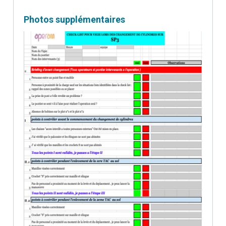
Photos supplémentaires