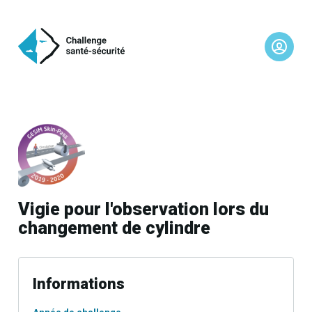
Vigie pour l'observation lors du
changement de cylindre
Informations