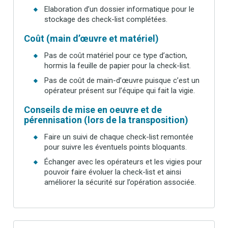
Elaboration d’un dossier informatique pour le
stockage des check-list complétées.
Coût (main d’œuvre et matériel)
Pas de coût matériel pour ce type d’action,
hormis la feuille de papier pour la check-list.
Pas de coût de main-d’œuvre puisque c’est un
opérateur présent sur l’équipe qui fait la vigie.
Conseils de mise en oeuvre et de
pérennisation (lors de la transposition)
Faire un suivi de chaque check-list remontée
pour suivre les éventuels points bloquants.
Échanger avec les opérateurs et les vigies pour
pouvoir faire évoluer la check-list et ainsi
améliorer la sécurité sur l’opération associée.