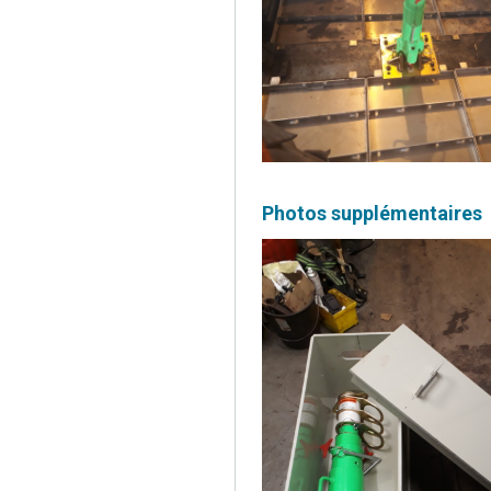
Photos supplémentaires