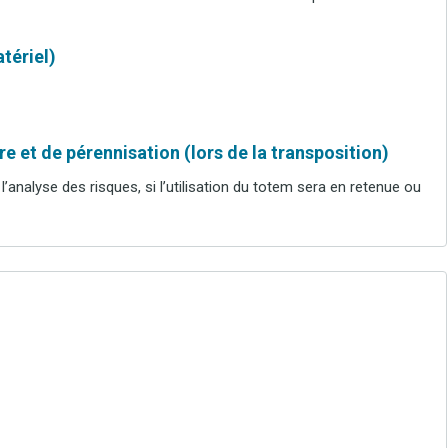
tériel)
e et de pérennisation (lors de la transposition)
 l’analyse des risques, si l’utilisation du totem sera en retenue ou