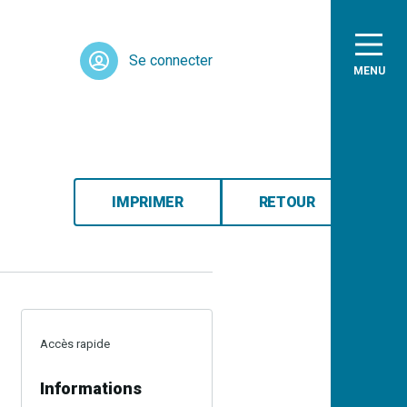
Se connecter
MENU
IMPRIMER
RETOUR
Accès rapide
Informations