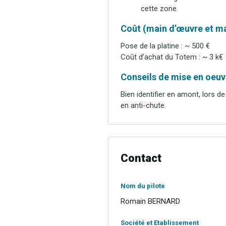
cette zone.
Coût (main d’œuvre et ma
Pose de la platine : ~ 500 €
Coût d’achat du Totem : ~ 3 k€
Conseils de mise en oeuvr
Bien identifier en amont, lors de
en anti-chute.
Contact
Nom du pilote
Romain BERNARD
Société et Etablissement