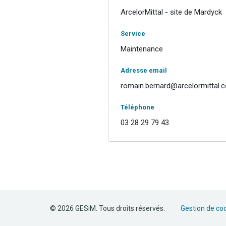
ArcelorMittal - site de Mardyck
Service
Maintenance
Adresse email
romain.bernard@arcelormittal.
Téléphone
03 28 29 79 43
© 2026 GESiM. Tous droits réservés.
Gestion de co