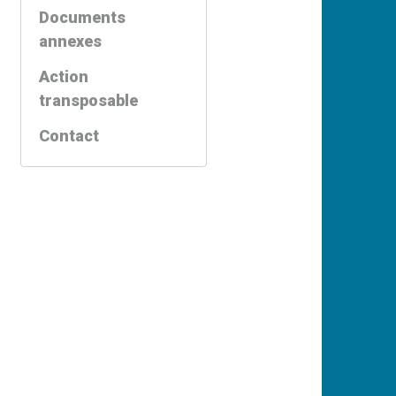
Documents
annexes
Action
transposable
Contact