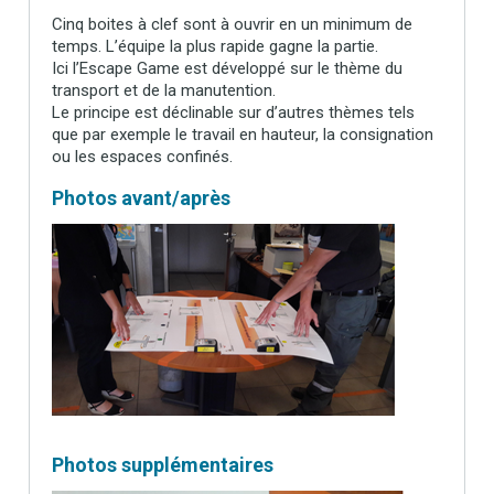
Cinq boites à clef sont à ouvrir en un minimum de
temps. L’équipe la plus rapide gagne la partie.
Ici l’Escape Game est développé sur le thème du
transport et de la manutention.
Le principe est déclinable sur d’autres thèmes tels
que par exemple le travail en hauteur, la consignation
ou les espaces confinés.
Photos avant/après
Photos supplémentaires