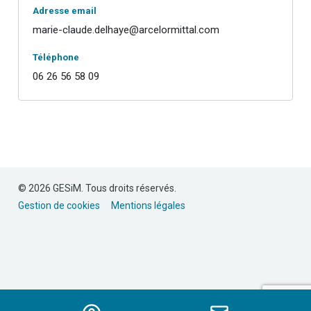
Adresse email
marie-claude.delhaye@arcelormittal.com
Téléphone
06 26 56 58 09
© 2026 GESiM. Tous droits réservés.
Gestion de cookies
Mentions légales