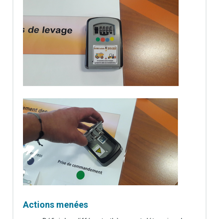
Actions menées