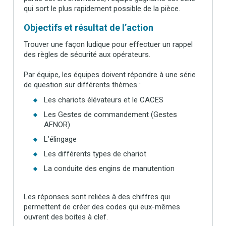
qui sort le plus rapidement possible de la pièce.
Objectifs et résultat de l’action
Trouver une façon ludique pour effectuer un rappel
des règles de sécurité aux opérateurs.
Par équipe, les équipes doivent répondre à une série
de question sur différents thèmes :
Les chariots élévateurs et le CACES
Les Gestes de commandement (Gestes
AFNOR)
L’élingage
Les différents types de chariot
La conduite des engins de manutention
Les réponses sont reliées à des chiffres qui
permettent de créer des codes qui eux-mêmes
ouvrent des boites à clef.