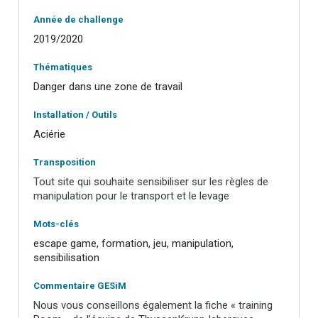
Année de challenge
2019/2020
Thématiques
Danger dans une zone de travail
Installation / Outils
Aciérie
Transposition
Tout site qui souhaite sensibiliser sur les règles de
manipulation pour le transport et le levage
Mots-clés
escape game, formation, jeu, manipulation,
sensibilisation
Commentaire GESiM
Nous vous conseillons également la fiche « training