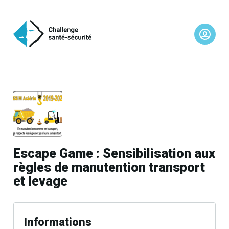
Escape Game : Sensibilisation aux
règles de manutention transport
et levage
Informations