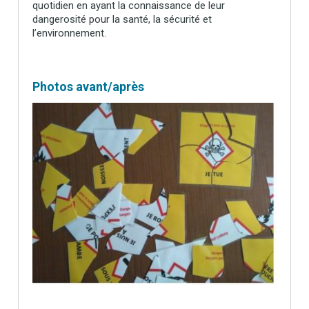
quotidien en ayant la connaissance de leur
dangerosité pour la santé, la sécurité et
l’environnement.
Photos avant/après