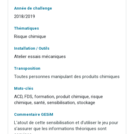
Année de challenge
2018/2019
Thématiques
Risque chimique
Installation / Outils
Atelier essais mécaniques
Transposition
Toutes personnes manipulant des produits chimiques
Mots-clés
ACD, FDS, formation, produit chimique, risque
chimique, santé, sensibilisation, stockage
Commentaire GESiM
L’atout de cette sensibilisation et d’utiliser le jeu pour
s’assurer que les informations théoriques sont