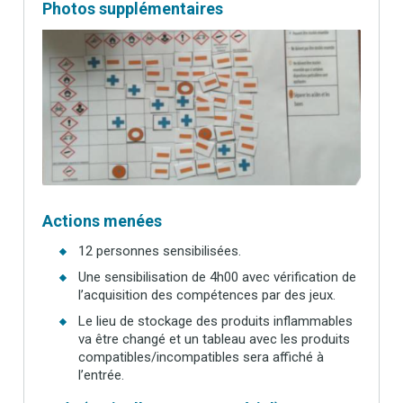
Photos supplémentaires
Actions menées
12 personnes sensibilisées.
Une sensibilisation de 4h00 avec vérification de
l’acquisition des compétences par des jeux.
Le lieu de stockage des produits inflammables
va être changé et un tableau avec les produits
compatibles/incompatibles sera affiché à
l’entrée.