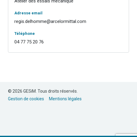
Atelier des essais mécanique
Adresse email
regis.delhomme@arcelormittal.com
Téléphone
04 77 75 20 76
© 2026 GESiM. Tous droits réservés.
Gestion de cookies
Mentions légales