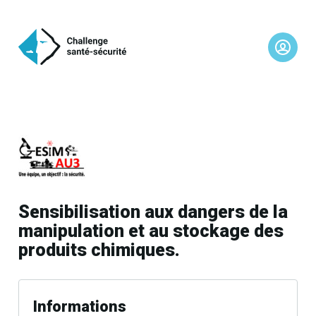
Sensibilisation aux dangers de la
manipulation et au stockage des
produits chimiques.
Informations