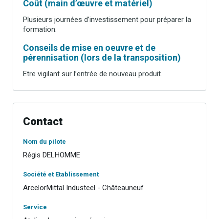
Coût (main d’œuvre et matériel)
Plusieurs journées d’investissement pour préparer la
formation.
Conseils de mise en oeuvre et de
pérennisation (lors de la transposition)
Etre vigilant sur l’entrée de nouveau produit.
Contact
Nom du pilote
Régis DELHOMME
Société et Etablissement
ArcelorMittal Industeel - Châteauneuf
Service