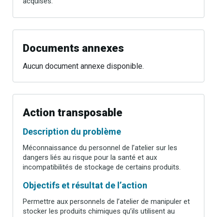
acquises.
Documents annexes
Aucun document annexe disponible.
Action transposable
Description du problème
Méconnaissance du personnel de l’atelier sur les
dangers liés au risque pour la santé et aux
incompatibilités de stockage de certains produits.
Objectifs et résultat de l’action
Permettre aux personnels de l’atelier de manipuler et
stocker les produits chimiques qu’ils utilisent au