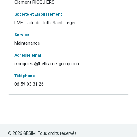
Clément RICQUIERS
Société et Etablissement
LME - site de Trith-Saint-Léger
Service
Maintenance
Adresse email
c.ricquiers@beltrame-group.com
Téléphone
06 59 03 31 26
© 2026 GESiM. Tous droits réservés.