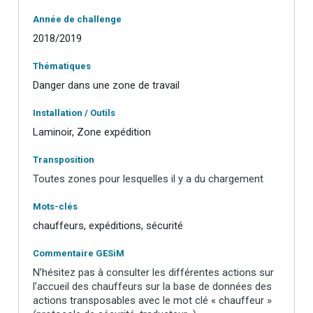
Année de challenge
2018/2019
Thématiques
Danger dans une zone de travail
Installation / Outils
Laminoir, Zone expédition
Transposition
Toutes zones pour lesquelles il y a du chargement
Mots-clés
chauffeurs, expéditions, sécurité
Commentaire GESiM
N’hésitez pas à consulter les différentes actions sur
l’accueil des chauffeurs sur la base de données des
actions transposables avec le mot clé « chauffeur »