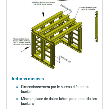
Actions menées
Dimensionnement par le bureau d’étude du
bunker.
Mise en place de dalles béton pour accueillir les
bunkers.