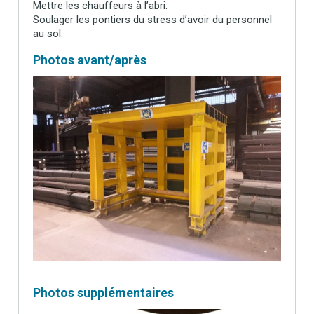
Mettre les chauffeurs à l’abri.
Soulager les pontiers du stress d’avoir du personnel
au sol.
Photos avant/après
Photos supplémentaires