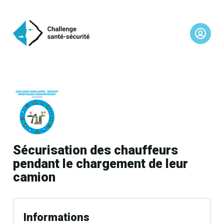
Sécurisation des chauffeurs
pendant le chargement de leur
camion
Informations