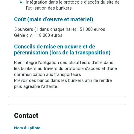
Intégration dans le protocole d’accès du site de
l’utilisation des bunkers.
Coût (main d’œuvre et matériel)
5 bunkers (1 dans chaque halle) : 51 000 euros
Génie civil : 18 000 euros
Conseils de mise en oeuvre et de
pérennisation (lors de la transposition)
Bien intégré l’obligation des chauffeurs d’être dans
les bunkers au travers du protocole d’accès et d’une
communication aux transporteurs
Prévoir des bancs dans les bunkers afin de rendre
plus agréable l’attente.
Contact
Nom du pilote