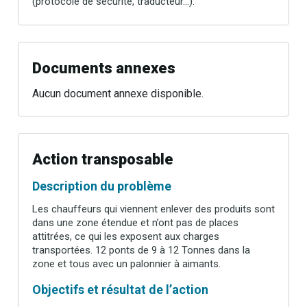
(protocole de sécurité, traducteur…).
Documents annexes
Aucun document annexe disponible.
Action transposable
Description du problème
Les chauffeurs qui viennent enlever des produits sont
dans une zone étendue et n’ont pas de places
attitrées, ce qui les exposent aux charges
transportées. 12 ponts de 9 à 12 Tonnes dans la
zone et tous avec un palonnier à aimants.
Objectifs et résultat de l’action