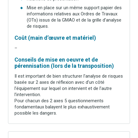
Mise en place sur un même support papier des
informations relatives aux Ordres de Travaux
(OTs) issus de la GMAO et de la grille d’analyse
de risques.
Coût (main d’œuvre et matériel)
–
Conseils de mise en oeuvre et de
pérennisation (lors de la transposition)
Il est important de bien structurer l’analyse de risques
basée sur 2 axes de réflexion avec d’un côté
l’équipement sur lequel on intervient et de l’autre
l’intervention.
Pour chacun des 2 axes 5 questionnements
fondamentaux balayent le plus exhaustivement
possible les dangers.