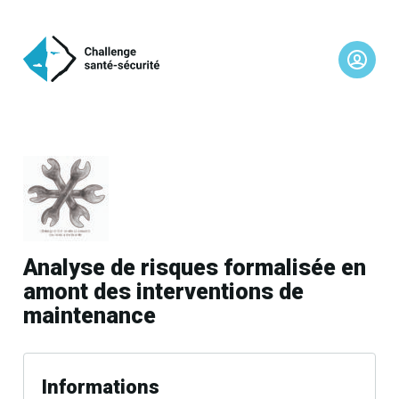
Analyse de risques formalisée en
amont des interventions de
maintenance
Informations