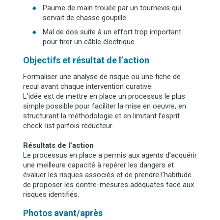
Paume de main trouée par un tournevis qui
servait de chasse goupille
Mal de dos suite à un effort trop important
pour tirer un câble électrique
Objectifs et résultat de l’action
Formaliser une analyse de risque ou une fiche de
recul avant chaque intervention curative.
L’idée est de mettre en place un processus le plus
simple possible pour faciliter la mise en oeuvre, en
structurant la méthodologie et en limitant l’esprit
check-list parfois réducteur.
Résultats de l’action
Le processus en place a permis aux agents d’acquérir
une meilleure capacité à repérer les dangers et
évaluer les risques associés et de prendre l’habitude
de proposer les contre-mesures adéquates face aux
risques identifiés.
Photos avant/après