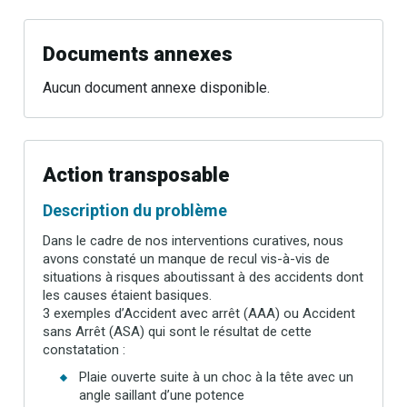
Documents annexes
Aucun document annexe disponible.
Action transposable
Description du problème
Dans le cadre de nos interventions curatives, nous
avons constaté un manque de recul vis-à-vis de
situations à risques aboutissant à des accidents dont
les causes étaient basiques.
3 exemples d’Accident avec arrêt (AAA) ou Accident
sans Arrêt (ASA) qui sont le résultat de cette
constatation :
Plaie ouverte suite à un choc à la tête avec un
angle saillant d’une potence