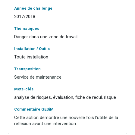
Année de challenge
2017/2018
Thématiques
Danger dans une zone de travail
Installation / Outils
Toute installation
Transposition
Service de maintenance
Mots-clés
analyse de risques, évaluation, fiche de recul, risque
Commentaire GESiM
Cette action démontre une nouvelle fois l’utilité de la
réflexion avant une intervention.