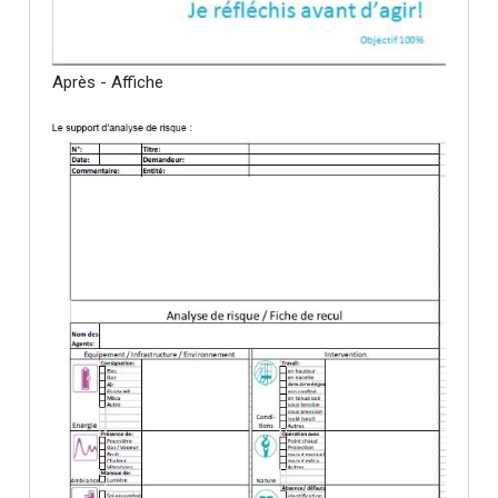
Après - Affiche