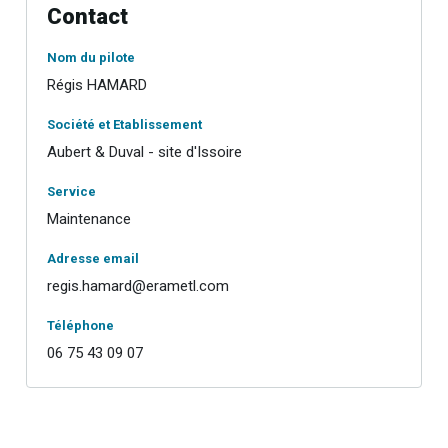
Contact
Nom du pilote
Régis HAMARD
Société et Etablissement
Aubert & Duval - site d'Issoire
Service
Maintenance
Adresse email
regis.hamard@erametl.com
Téléphone
06 75 43 09 07