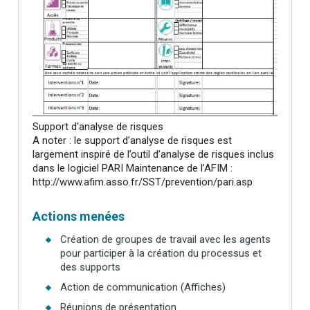
Support d'analyse de risques
A noter : le support d’analyse de risques est
largement inspiré de l’outil d’analyse de risques inclus
dans le logiciel PARI Maintenance de l’AFIM :
http://www.afim.asso.fr/SST/prevention/pari.asp
Actions menées
Création de groupes de travail avec les agents
pour participer à la création du processus et
des supports
Action de communication (Affiches)
Réunions de présentation