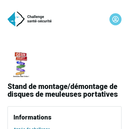
Stand de montage/démontage de
disques de meuleuses portatives
Informations