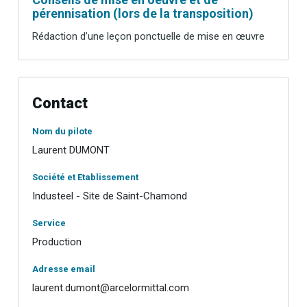
pérennisation (lors de la transposition)
Rédaction d’une leçon ponctuelle de mise en œuvre
Contact
Nom du pilote
Laurent DUMONT
Société et Etablissement
Industeel - Site de Saint-Chamond
Service
Production
Adresse email
laurent.dumont@arcelormittal.com