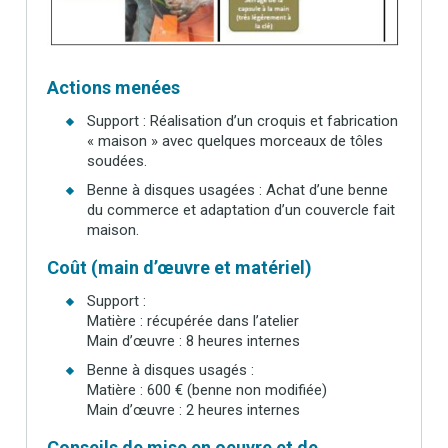
Actions menées
Support : Réalisation d’un croquis et fabrication
« maison » avec quelques morceaux de tôles
soudées.
Benne à disques usagées : Achat d’une benne
du commerce et adaptation d’un couvercle fait
maison.
Coût (main d’œuvre et matériel)
Support :
Matière : récupérée dans l’atelier
Main d’œuvre : 8 heures internes
Benne à disques usagés :
Matière : 600 € (benne non modifiée)
Main d’œuvre : 2 heures internes
Conseils de mise en oeuvre et de