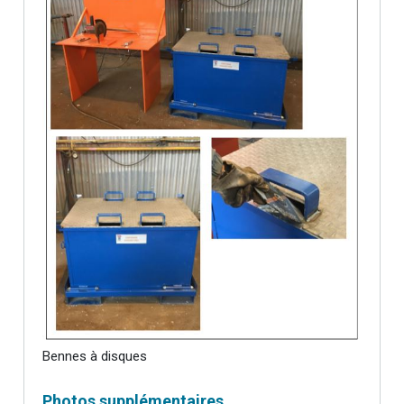
Bennes à disques
Photos supplémentaires