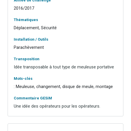
Année de challenge
2016/2017
Thématiques
Déplacement, Sécurité
Installation / Outils
Parachèvement
Transposition
Idée transposable à tout type de meuleuse portative
Mots-clés
: Meuleuse, changement, disque de meule, montage
Commentaire GESiM
Une idée des opérateurs pour les opérateurs.