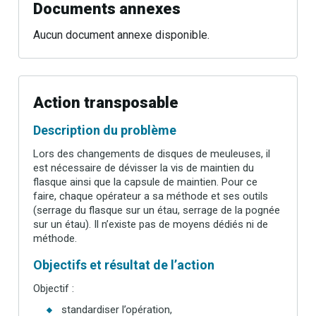
Documents annexes
Aucun document annexe disponible.
Action transposable
Description du problème
Lors des changements de disques de meuleuses, il
est nécessaire de dévisser la vis de maintien du
flasque ainsi que la capsule de maintien. Pour ce
faire, chaque opérateur a sa méthode et ses outils
(serrage du flasque sur un étau, serrage de la pognée
sur un étau). Il n’existe pas de moyens dédiés ni de
méthode.
Objectifs et résultat de l’action
Objectif :
standardiser l’opération,