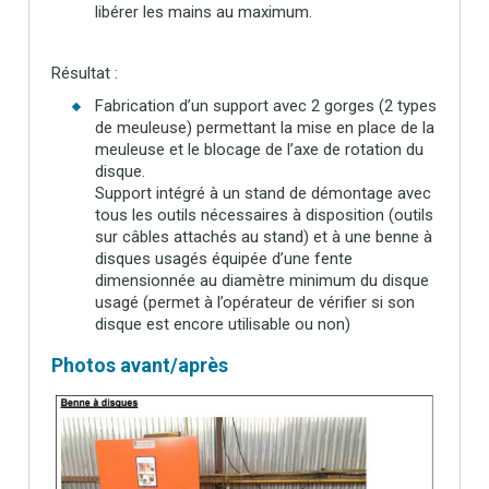
libérer les mains au maximum.
Résultat :
Fabrication d’un support avec 2 gorges (2 types
de meuleuse) permettant la mise en place de la
meuleuse et le blocage de l’axe de rotation du
disque.
Support intégré à un stand de démontage avec
tous les outils nécessaires à disposition (outils
sur câbles attachés au stand) et à une benne à
disques usagés équipée d’une fente
dimensionnée au diamètre minimum du disque
usagé (permet à l’opérateur de vérifier si son
disque est encore utilisable ou non)
Photos avant/après