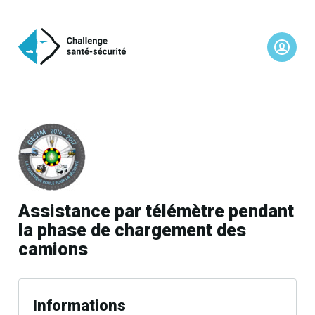
Assistance par télémètre pendant
la phase de chargement des
camions
Informations