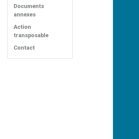
Documents
annexes
Action
transposable
Contact