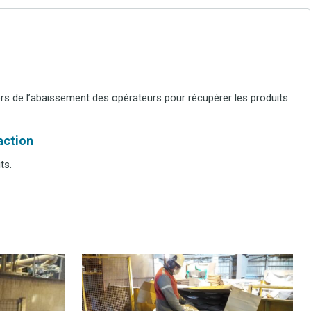
rs de l’abaissement des opérateurs pour récupérer les produits
’action
ts.