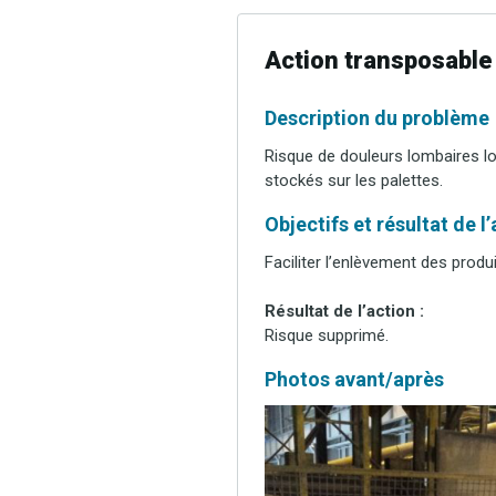
Action transposable
Description du problème
Risque de douleurs lombaires lo
stockés sur les palettes.
Objectifs et résultat de l
Faciliter l’enlèvement des produi
Résultat de l’action :
Risque supprimé.
Photos avant/après