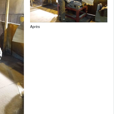
Après