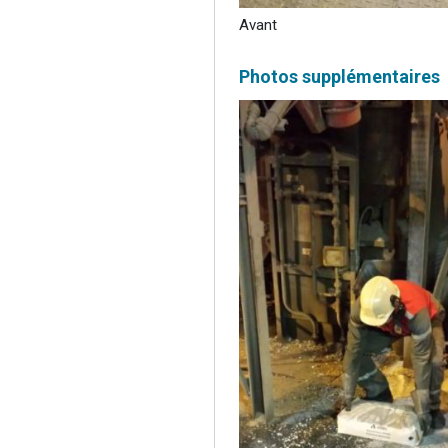
Avant
Photos supplémentaires