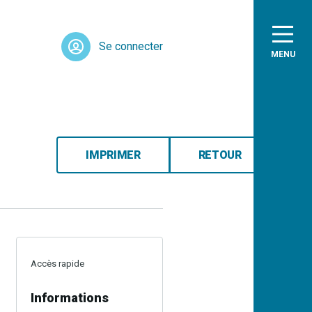
Se connecter
MENU
IMPRIMER
RETOUR
Accès rapide
Informations