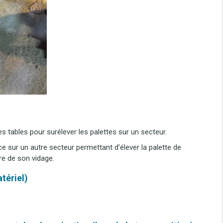
s tables pour surélever les palettes sur un secteur.
ce sur un autre secteur permettant d’élever la palette de
re de son vidage.
tériel)