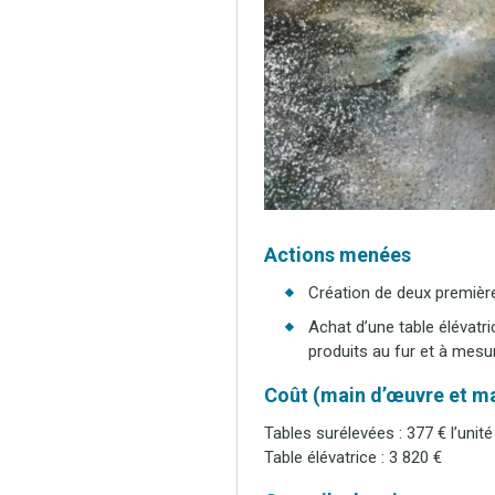
Actions menées
Création de deux première
Achat d’une table élévatri
produits au fur et à mesu
Coût (main d’œuvre et ma
Tables surélevées : 377 € l’unité
Table élévatrice : 3 820 €