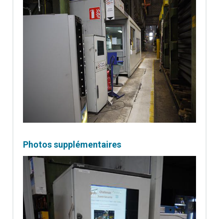
Photos supplémentaires