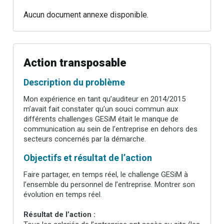
Aucun document annexe disponible.
Action transposable
Description du problème
Mon expérience en tant qu’auditeur en 2014/2015
m’avait fait constater qu’un souci commun aux
différents challenges GESiM était le manque de
communication au sein de l’entreprise en dehors des
secteurs concernés par la démarche.
Objectifs et résultat de l’action
Faire partager, en temps réel, le challenge GESiM à
l’ensemble du personnel de l’entreprise. Montrer son
évolution en temps réel.
Résultat de l’action :