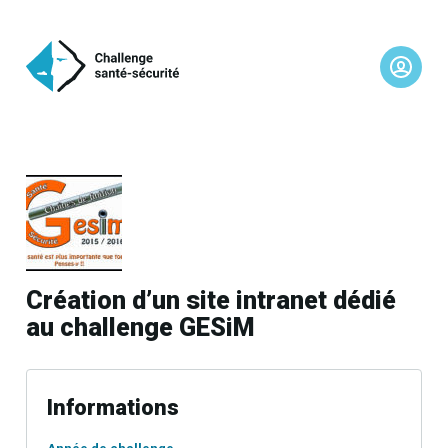
Création d’un site intranet dédié
au challenge GESiM
Informations