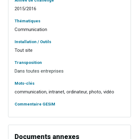
Année de challenge
2015/2016
Thématiques
Communication
Installation / Outils
Tout site
Transposition
Dans toutes entreprises
Mots-clés
communication, intranet, ordinateur, photo, vidéo
Commentaire GESiM
Documents annexes