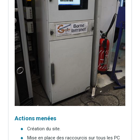
Actions menées
Création du site.
Mise en place des raccourcis sur tous les PC