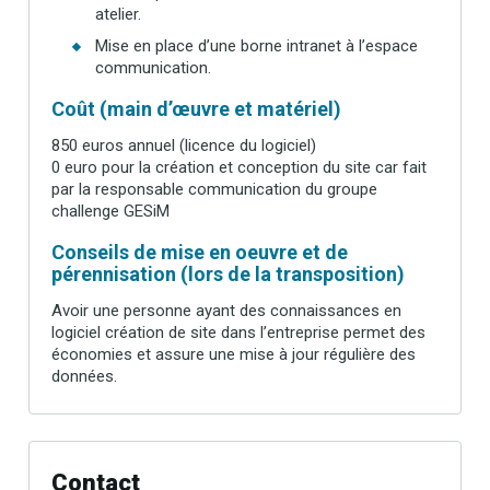
atelier.
Mise en place d’une borne intranet à l’espace
communication.
Coût (main d’œuvre et matériel)
850 euros annuel (licence du logiciel)
0 euro pour la création et conception du site car fait
par la responsable communication du groupe
challenge GESiM
Conseils de mise en oeuvre et de
pérennisation (lors de la transposition)
Avoir une personne ayant des connaissances en
logiciel création de site dans l’entreprise permet des
économies et assure une mise à jour régulière des
données.
Contact