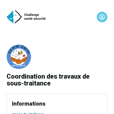
Coordination des travaux de
sous-traitance
Informations