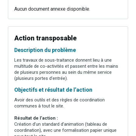
Aucun document annexe disponible.
Action transposable
Description du problème
Les travaux de sous-traitance donnent lieu à une
multitude de co-activités et passent entre les mains
de plusieurs personnes au sein du même service
(plusieurs portes d’entrée).
Objectifs et résultat de l’action
Avoir des outils et des règles de coordination
communes à tout le site.
Résultat de l’action :
Création d’un standard d’animation (tableau de
coordination), avec une formalisation papier unique