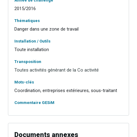
Année de challenge
2015/2016
Thématiques
Danger dans une zone de travail
Installation / Outils
Toute installation
Transposition
Toutes activités générant de la Co activité
Mots-clés
Coordination, entreprises extérieures, sous-traitant
Commentaire GESiM
Documents annexes