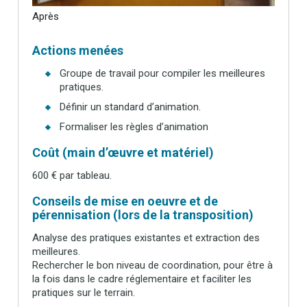
Après
Actions menées
Groupe de travail pour compiler les meilleures
pratiques.
Définir un standard d’animation.
Formaliser les règles d’animation
Coût (main d’œuvre et matériel)
600 € par tableau.
Conseils de mise en oeuvre et de
pérennisation (lors de la transposition)
Analyse des pratiques existantes et extraction des
meilleures.
Rechercher le bon niveau de coordination, pour être à
la fois dans le cadre réglementaire et faciliter les
pratiques sur le terrain.