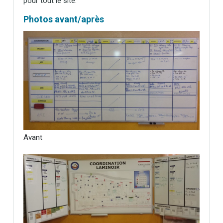
pour tout le site.
Photos avant/après
Avant