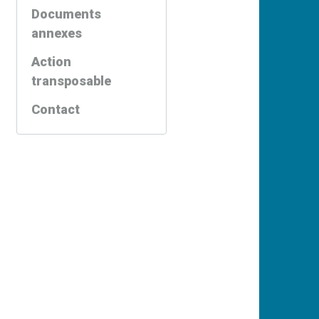
Documents
annexes
Action
transposable
Contact