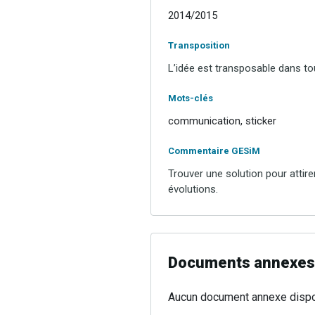
2014/2015
Transposition
L’idée est transposable dans tou
Mots-clés
communication, sticker
Commentaire GESiM
Trouver une solution pour attire
évolutions.
Documents annexes
Aucun document annexe dispo