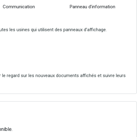
Communication
Panneau d'information
tes les usines qui utilisent des panneaux d’affichage.
r le regard sur les nouveaux documents affichés et suivre leurs
nible.