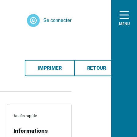
Se connecter
MENU
IMPRIMER
RETOUR
Accès rapide
Informations