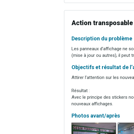
Action transposable
Description du problème
Les panneaux d’affichage ne so
(mise à jour ou autres), il peut 
Objectifs et résultat de l
Attirer l’attention sur les nouve
Résultat :
Avec le principe des stickers n
nouveaux affichages.
Photos avant/après