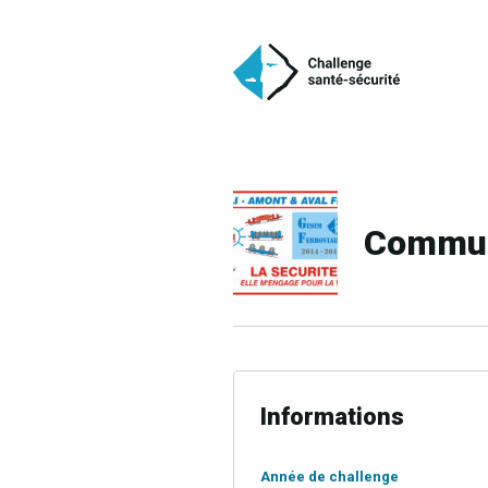
Communi
Informations
Année de challenge