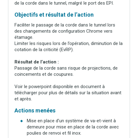
de la corde dans le tunnel, malgré le port des EPI.
Objectifs et résultat de l’action
Faciliter le passage de la corde dans le tunnel lors
des changements de configuration Chrome vers
étamage.
Limiter les risques lors de l’opération, diminution de la
cotation de la criticité (EvRP).
Résultat de l’action :
Passage de la corde sans risque de projections, de
coincements et de coupures.
Voir le powerpoint disponible en document à
télécharger pour plus de détails sur la situation avant
et après.
Actions menées
Mise en place d’un système de va-et-vient à
demeure pour mise en place de la corde avec
poulies de renvoi et fil inox.