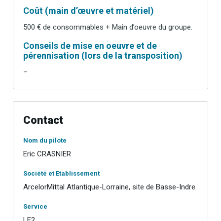
Coût (main d’œuvre et matériel)
500 € de consommables + Main d’oeuvre du groupe.
Conseils de mise en oeuvre et de
pérennisation (lors de la transposition)
–
Contact
Nom du pilote
Eric CRASNIER
Société et Etablissement
ArcelorMittal Atlantique-Lorraine, site de Basse-Indre
Service
LE2