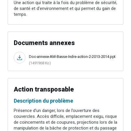
Une action qui traite à la fois du problème de sécurité,
de santé et d’environnement et qui permet du gain de
temps.
Documents annexes
Doc-annexe-AM-Basse-Indre-action-2-2013-2014.ppt
(1491968 Ko)
Action transposable
Description du problème
Présence d’un danger, lors de l’ouverture des
couvercles. Accès difficile, emplacement exigu, risque
de coincements et de coupures, projections lors de la
manipulation de la bâche de protection et du passage