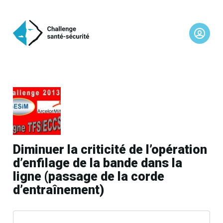
Diminuer la criticité de l’opération
d’enfilage de la bande dans la
ligne (passage de la corde
d’entraînement)