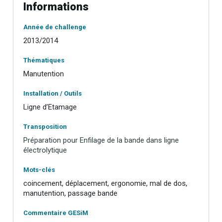
Informations
Année de challenge
2013/2014
Thématiques
Manutention
Installation / Outils
Ligne d’Etamage
Transposition
Préparation pour Enfilage de la bande dans ligne
électrolytique
Mots-clés
coincement, déplacement, ergonomie, mal de dos,
manutention, passage bande
Commentaire GESiM