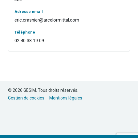
Adresse email
eric.crasnier@arcelormittal.com
Téléphone
02 40 38 19 09
© 2026 GESiM. Tous droits réservés.
Gestion de cookies
Mentions légales