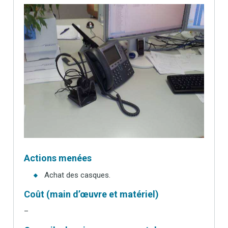
Actions menées
Achat des casques.
Coût (main d’œuvre et matériel)
–