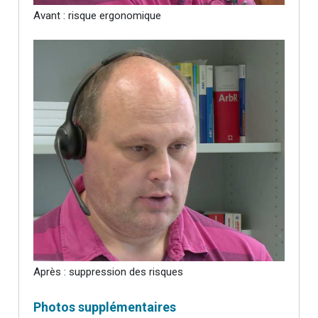
Avant : risque ergonomique
Après : suppression des risques
Photos supplémentaires