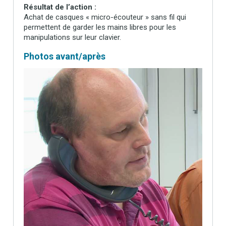
Résultat de l’action :
Achat de casques « micro-écouteur » sans fil qui
permettent de garder les mains libres pour les
manipulations sur leur clavier.
Photos avant/après