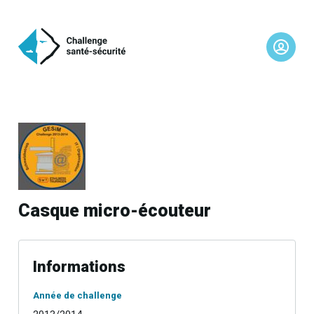
Casque micro-écouteur
Informations
Année de challenge