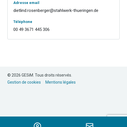
Adresse email
dietlind.rosenberger@stahlwerk-thueringen.de
Téléphone
00 49 3671 445 306
© 2026 GESiM. Tous droits réservés.
Gestion de cookies
Mentions légales