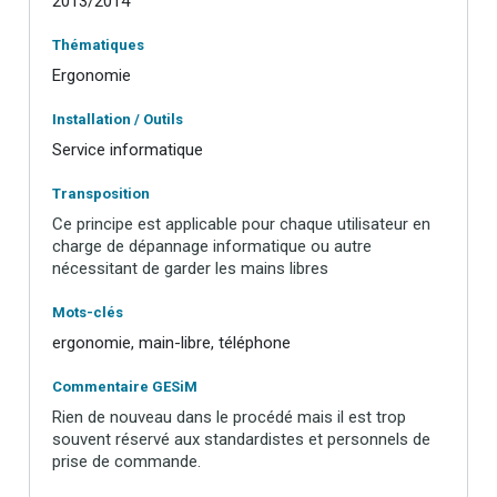
2013/2014
Thématiques
Ergonomie
Installation / Outils
Service informatique
Transposition
Ce principe est applicable pour chaque utilisateur en
charge de dépannage informatique ou autre
nécessitant de garder les mains libres
Mots-clés
ergonomie, main-libre, téléphone
Commentaire GESiM
Rien de nouveau dans le procédé mais il est trop
souvent réservé aux standardistes et personnels de
prise de commande.