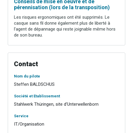
Conseils de mise en oeuvre et de
pérennisation (lors de la transposition)
Les risques ergonomiques ont été supprimés. Le
casque sans fil donne également plus de liberté à
l’agent de dépannage qui reste joignable même hors
de son bureau.
Contact
Nom du pilote
Steffen BALDSCHUS
Société et Etablissement
Stahlwerk Thüringen, site d’Unterwellenborn
Service
IT/Organisation