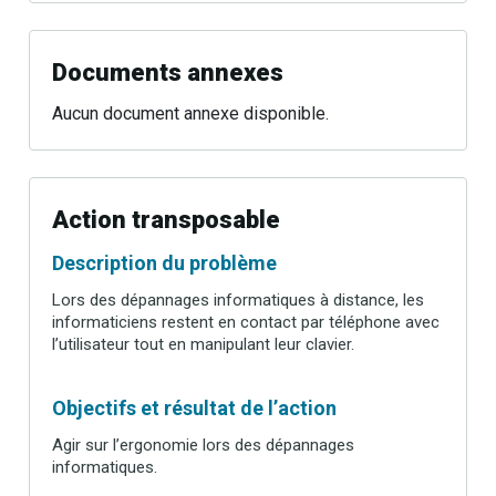
Documents annexes
Aucun document annexe disponible.
Action transposable
Description du problème
Lors des dépannages informatiques à distance, les
informaticiens restent en contact par téléphone avec
l’utilisateur tout en manipulant leur clavier.
Objectifs et résultat de l’action
Agir sur l’ergonomie lors des dépannages
informatiques.