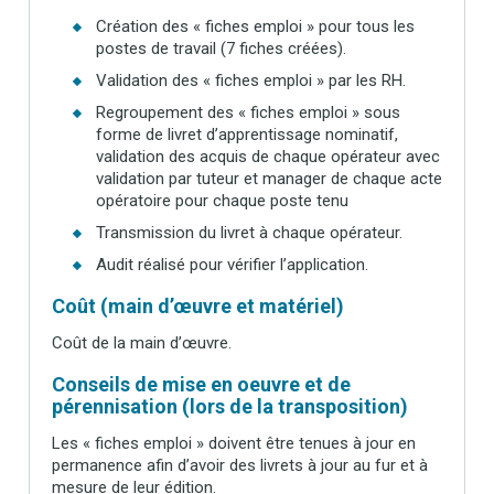
Création des « fiches emploi » pour tous les
postes de travail (7 fiches créées).
Validation des « fiches emploi » par les RH.
Regroupement des « fiches emploi » sous
forme de livret d’apprentissage nominatif,
validation des acquis de chaque opérateur avec
validation par tuteur et manager de chaque acte
opératoire pour chaque poste tenu
Transmission du livret à chaque opérateur.
Audit réalisé pour vérifier l’application.
Coût (main d’œuvre et matériel)
Coût de la main d’œuvre.
Conseils de mise en oeuvre et de
pérennisation (lors de la transposition)
Les « fiches emploi » doivent être tenues à jour en
permanence afin d’avoir des livrets à jour au fur et à
mesure de leur édition.