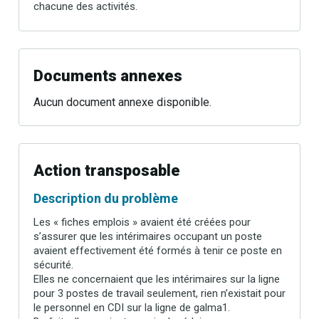
chacune des activités.
Documents annexes
Aucun document annexe disponible.
Action transposable
Description du problème
Les « fiches emplois » avaient été créées pour
s’assurer que les intérimaires occupant un poste
avaient effectivement été formés à tenir ce poste en
sécurité.
Elles ne concernaient que les intérimaires sur la ligne
pour 3 postes de travail seulement, rien n’existait pour
le personnel en CDI sur la ligne de galma1.