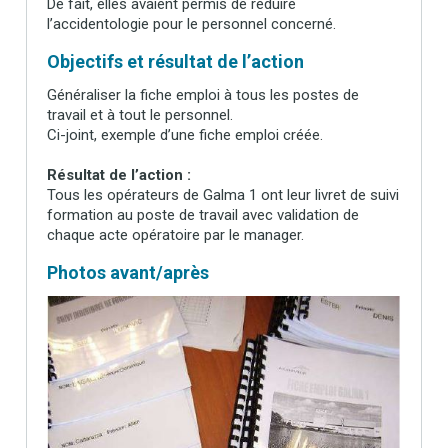
De fait, elles avaient permis de réduire
l’accidentologie pour le personnel concerné.
Objectifs et résultat de l’action
Généraliser la fiche emploi à tous les postes de
travail et à tout le personnel.
Ci-joint, exemple d’une fiche emploi créée.
Résultat de l’action :
Tous les opérateurs de Galma 1 ont leur livret de suivi
formation au poste de travail avec validation de
chaque acte opératoire par le manager.
Photos avant/après