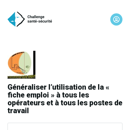
Généraliser l’utilisation de la «
fiche emploi » à tous les
opérateurs et à tous les postes de
travail