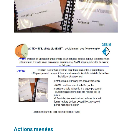
Actions menées