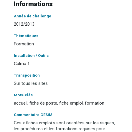
Informations
Année de challenge
2012/2013
Thématiques
Formation
Installation / Outils
Galma 1
Transposition
Sur tous les sites
Mots-clés
accueil, fiche de poste, fiche emploi, formation
Commentaire GESiM
Ces « fiches emploi » sont orientées sur les risques,
les procédures et les formations requises pour