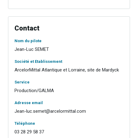
Contact
Nom du pilote
Jean-Luc SEMET
Société et Etablissement
ArcelorMittal Atlantique et Lorraine, site de Mardyck
Service
Production/GALMA
Adresse email
Jean-luc.semet@arcelormittal.com
Téléphone
03 28 29 58 37