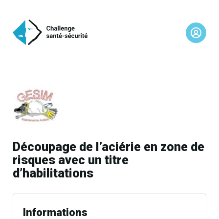
Découpage de l’aciérie en zone de
risques avec un titre
d’habilitations
Informations