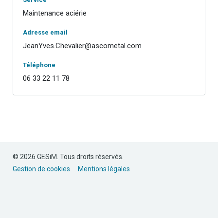
Maintenance aciérie
Adresse email
JeanYves.Chevalier@ascometal.com
Téléphone
06 33 22 11 78
© 2026 GESiM. Tous droits réservés.
Gestion de cookies
Mentions légales