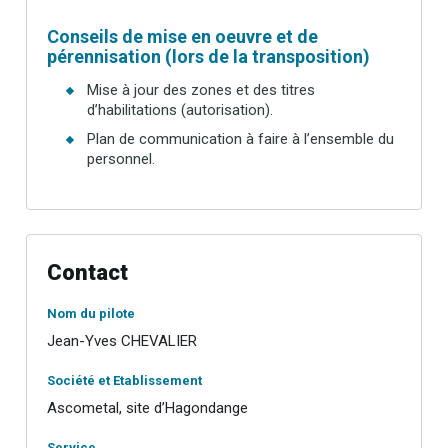
Conseils de mise en oeuvre et de
pérennisation (lors de la transposition)
Mise à jour des zones et des titres
d’habilitations (autorisation).
Plan de communication à faire à l’ensemble du
personnel.
Contact
Nom du pilote
Jean-Yves CHEVALIER
Société et Etablissement
Ascometal, site d’Hagondange
Service