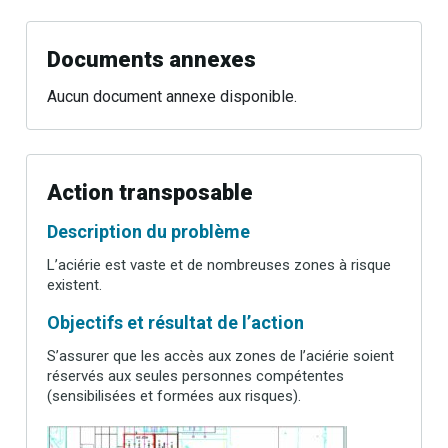
Documents annexes
Aucun document annexe disponible.
Action transposable
Description du problème
L’aciérie est vaste et de nombreuses zones à risque
existent.
Objectifs et résultat de l’action
S’assurer que les accès aux zones de l’aciérie soient
réservés aux seules personnes compétentes
(sensibilisées et formées aux risques).