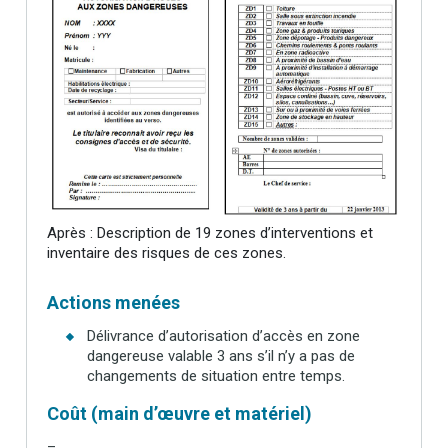
Après : Description de 19 zones d’interventions et
inventaire des risques de ces zones.
Actions menées
Délivrance d’autorisation d’accès en zone
dangereuse valable 3 ans s’il n’y a pas de
changements de situation entre temps.
Coût (main d’œuvre et matériel)
–