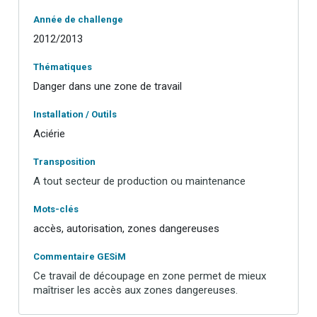
Année de challenge
2012/2013
Thématiques
Danger dans une zone de travail
Installation / Outils
Aciérie
Transposition
A tout secteur de production ou maintenance
Mots-clés
accès, autorisation, zones dangereuses
Commentaire GESiM
Ce travail de découpage en zone permet de mieux
maîtriser les accès aux zones dangereuses.