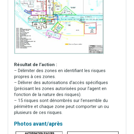
Résultat de l’action :
– Délimiter des zones en identifiant les risques
propres à ces zones.
– Délivrer des autorisations d’accès spécifiques
(précisant les zones autorisées pour l’agent en
fonction de la nature des risques).
– 15 risques sont dénombrés sur l’ensemble du
périmètre et chaque zone peut comporter un ou
plusieurs de ces risques.
Photos avant/après