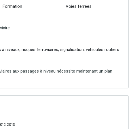
Formation
Voies ferrées
viaire
à niveaux, risques ferroviaires, signalisation, véhicules routiers
viaires aux passages à niveau nécessite maintenant un plan
012-2013-