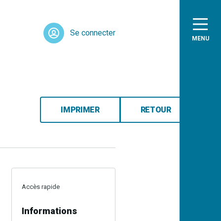
Se connecter
MENU
IMPRIMER
RETOUR
Accès rapide
Informations