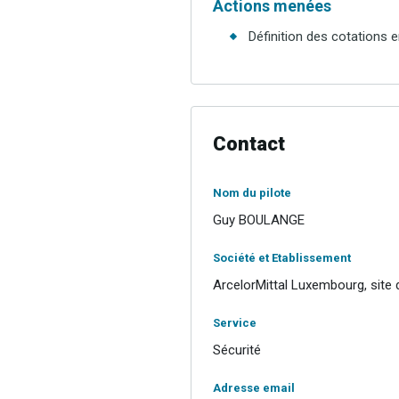
Actions menées
Définition des cotations e
Contact
Nom du pilote
Guy BOULANGE
Société et Etablissement
ArcelorMittal Luxembourg, site 
Service
Sécurité
Adresse email