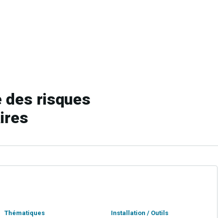
 des risques
aires
Thématiques
Installation / Outils