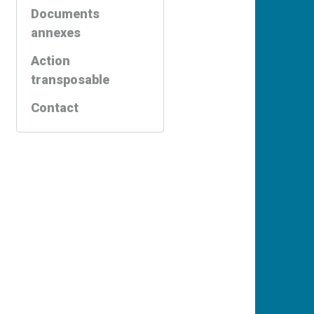
Documents
annexes
Action
transposable
Contact