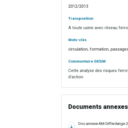
2012/2013
Transposition
A toute usine avec réseau ferro
Mots-clés
circulation, formation, passages 
Commentaire GESiM
Cette analyse des risques ferro
d’action.
Documents annexes
Doc-annexe-AM-Differdange-2