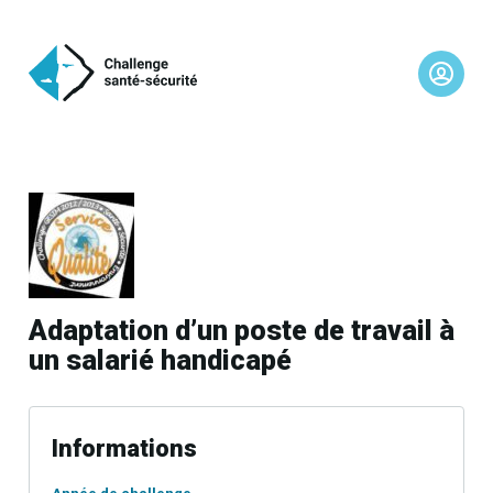
Adaptation d’un poste de travail à
un salarié handicapé
Informations