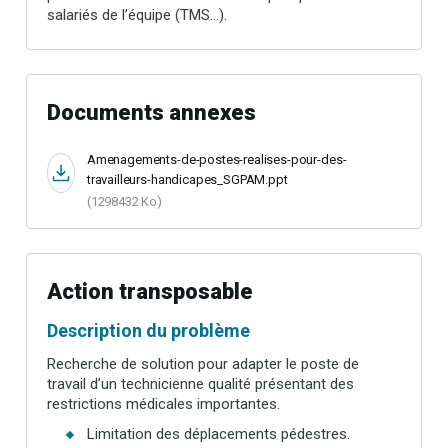
salariés de l’équipe (TMS…).
Documents annexes
Amenagements-de-postes-realises-pour-des-
travailleurs-handicapes_SGPAM.ppt
(1298432 Ko)
Action transposable
Description du problème
Recherche de solution pour adapter le poste de
travail d’un technicienne qualité présentant des
restrictions médicales importantes.
Limitation des déplacements pédestres.