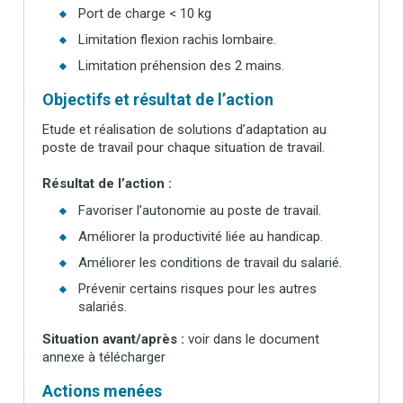
Port de charge < 10 kg
Limitation flexion rachis lombaire.
Limitation préhension des 2 mains.
Objectifs et résultat de l’action
Etude et réalisation de solutions d’adaptation au
poste de travail pour chaque situation de travail.
Résultat de l’action :
Favoriser l’autonomie au poste de travail.
Améliorer la productivité liée au handicap.
Améliorer les conditions de travail du salarié.
Prévenir certains risques pour les autres
salariés.
Situation avant/après :
voir dans le document
annexe à télécharger
Actions menées