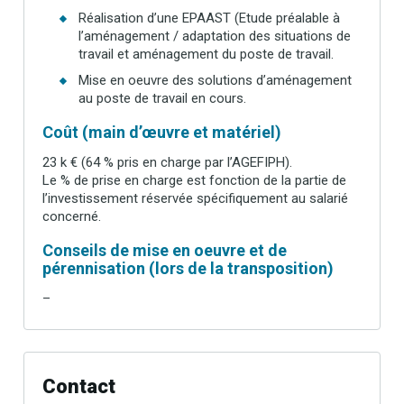
Réalisation d’une EPAAST (Etude préalable à
l’aménagement / adaptation des situations de
travail et aménagement du poste de travail.
Mise en oeuvre des solutions d’aménagement
au poste de travail en cours.
Coût (main d’œuvre et matériel)
23 k € (64 % pris en charge par l’AGEFIPH).
Le % de prise en charge est fonction de la partie de
l’investissement réservée spécifiquement au salarié
concerné.
Conseils de mise en oeuvre et de
pérennisation (lors de la transposition)
–
Contact