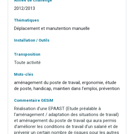
Année de challenge
2012/2013
Thématiques
Déplacement et manutention manuelle
Installation / Outils
Transposition
Toute activité
Mots-clés
aménagement du poste de travail, ergonomie, étude
de poste, handicap, maintien dans l’emploi, prévention
Commentaire GESiM
Réalisation d’une EPAAST (Etude préalable à
l’aménagement / adaptation des situations de travail)
et aménagement du poste de travail qui aura permis
d’améliorer les conditions de travail d’un salarié et de
prévenir un certain nombre de risques pour les autres