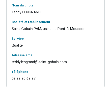
Nom du pilote
Teddy LENGRAND
Société et Etablissement
Saint-Gobain PAM, usine de Pont-à-Mousson
Service
Qualité
Adresse email
teddy.lengrand@saint-gobain.com
Téléphone
03 83 80 63 87