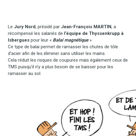
Le
Jury Nord
, présidé par
Jean-François MARTIN
, a
récompensé les salariés de
l’équipe de Thyssenkrupp à
Isbergues
pour leur «
Balai magnétique
».
Ce type de balai permet de ramasser les chutes de tôle
d’acier afin de les éliminer sans utiliser les mains.
Cela réduit les risques de coupures mais également ceux de
TMS puisqu’il n’y a plus besoin de se baisser pour les
ramasser au sol.