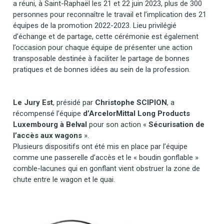
a réuni, à Saint-Raphaël les 21 et 22 juin 2023, plus de 300
personnes pour reconnaître le travail et l’implication des 21
équipes de la promotion 2022-2023. Lieu privilégié
d’échange et de partage, cette cérémonie est également
l’occasion pour chaque équipe de présenter une action
transposable destinée à faciliter le partage de bonnes
pratiques et de bonnes idées au sein de la profession.
Le Jury Est
, présidé par
Christophe SCIPION
, a
récompensé l’équipe
d’ArcelorMittal Long Products
Luxembourg à Belval
pour son action «
Sécurisation de
l’accès aux wagons
».
Plusieurs dispositifs ont été mis en place par l’équipe
comme une passerelle d’accès et le « boudin gonflable »
comble-lacunes qui en gonflant vient obstruer la zone de
chute entre le wagon et le quai.