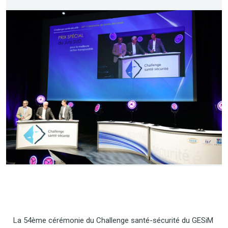
La 54ème cérémonie du Challenge santé-sécurité du GESiM