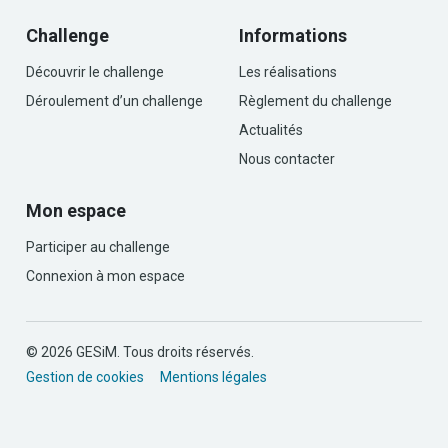
Challenge
Informations
Découvrir le challenge
Les réalisations
Déroulement d’un challenge
Règlement du challenge
Actualités
Nous contacter
Mon espace
Participer au challenge
Connexion à mon espace
© 2026 GESiM. Tous droits réservés.
Gestion de cookies
Mentions légales