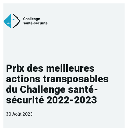
Prix des meilleures
actions transposables
du Challenge santé-
sécurité 2022-2023
30 Août 2023