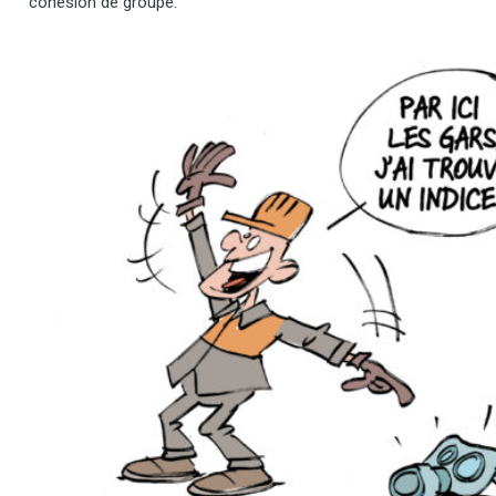
cohésion de groupe.