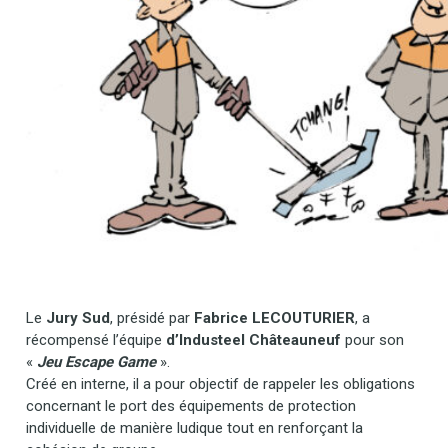
Le
Jury Sud
, présidé par
Fabrice LECOUTURIER
, a
récompensé l’équipe
d’Industeel Châteauneuf
pour son
«
Jeu Escape Game
».
Créé en interne, il a pour objectif de rappeler les obligations
concernant le port des équipements de protection
individuelle de manière ludique tout en renforçant la