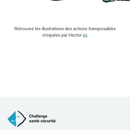
Retrouvez les illustrations des actions transposables
croquées par Hector
ici
.