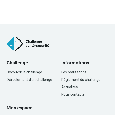
Challenge
Informations
Découvrir le challenge
Les réalisations
Déroulement d’un challenge
Règlement du challenge
Actualités
Nous contacter
Mon espace