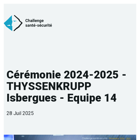
Cérémonie 2024-2025 -
THYSSENKRUPP
Isbergues - Equipe 14
28 Juil 2025