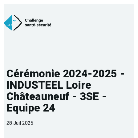
Cérémonie 2024-2025 -
INDUSTEEL Loire
Châteauneuf - 3SE -
Equipe 24
28 Juil 2025