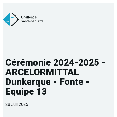
Cérémonie 2024-2025 -
ARCELORMITTAL
Dunkerque - Fonte -
Equipe 13
28 Juil 2025