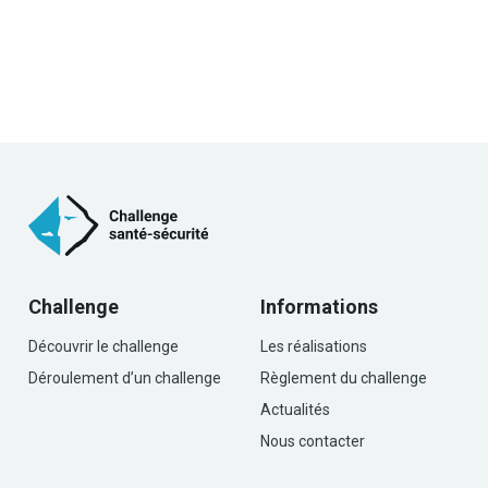
Challenge
Informations
Découvrir le challenge
Les réalisations
Déroulement d’un challenge
Règlement du challenge
Actualités
Nous contacter