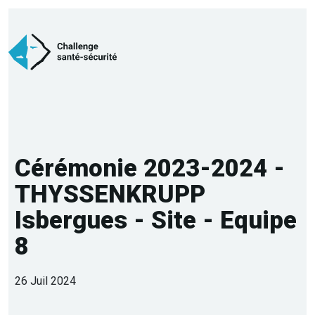
Cérémonie 2023-2024 -
THYSSENKRUPP
Isbergues - Site - Equipe
8
26 Juil 2024