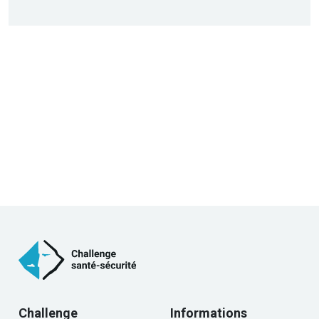
Challenge
Informations